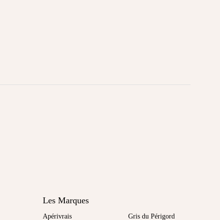
Les Marques
Apérivrais
Gris du Périgord