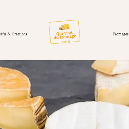
éfis & Créations
Fromages 