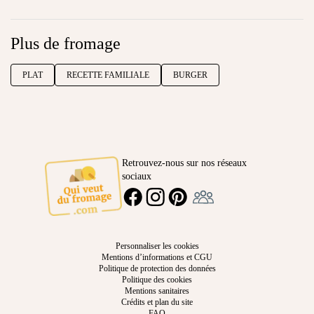
Plus de fromage
PLAT
RECETTE FAMILIALE
BURGER
Retrouvez-nous sur nos réseaux
sociaux
Ambassadeur
FACEBOOK
INSTAGRAM
PINTEREST
Personnaliser les cookies
Mentions d’informations et CGU
Politique de protection des données
Politique des cookies
Mentions sanitaires
Crédits et plan du site
FAQ