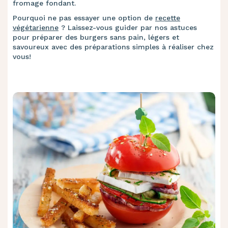
fromage fondant.
Pourquoi ne pas essayer une option de
recette
végétarienne
? Laissez-vous guider par nos astuces
pour préparer des burgers sans pain, légers et
savoureux avec des préparations simples à réaliser chez
vous!