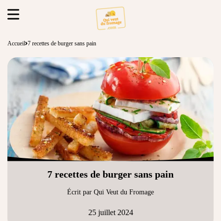
Accueil
7 recettes de burger sans pain
7 recettes de burger sans pain
Écrit par Qui Veut du Fromage
25 juillet 2024