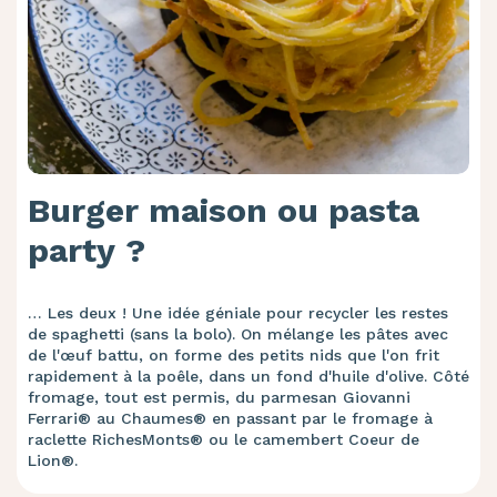
Burger maison ou pasta
party ?
… Les deux ! Une idée géniale pour recycler les restes
de spaghetti (sans la bolo). On mélange les pâtes avec
de l'œuf battu, on forme des petits nids que l'on frit
rapidement à la poêle, dans un fond d'huile d'olive. Côté
fromage, tout est permis, du parmesan Giovanni
Ferrari® au Chaumes® en passant par le fromage à
raclette RichesMonts® ou le camembert Coeur de
Lion®.