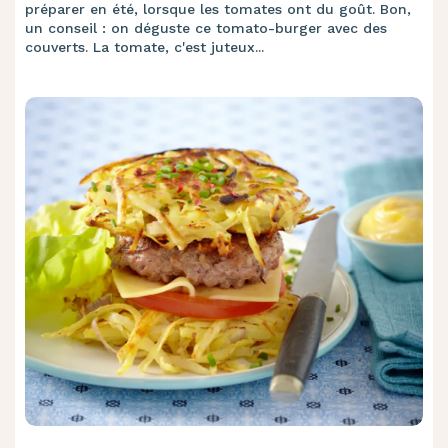
préparer en été, lorsque les tomates ont du goût. Bon,
un conseil : on déguste ce tomato-burger avec des
couverts. La tomate, c'est juteux...