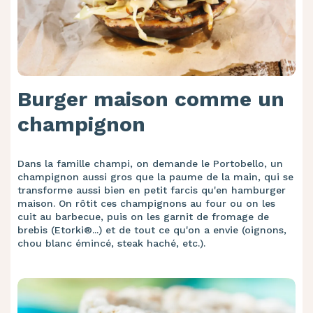
Burger maison comme un
champignon
Dans la famille champi, on demande le Portobello, un
champignon aussi gros que la paume de la main, qui se
transforme aussi bien en petit farcis qu'en hamburger
maison. On rôtit ces champignons au four ou on les
cuit au barbecue, puis on les garnit de fromage de
brebis (Etorki®...) et de tout ce qu'on a envie (oignons,
chou blanc émincé, steak haché, etc.).