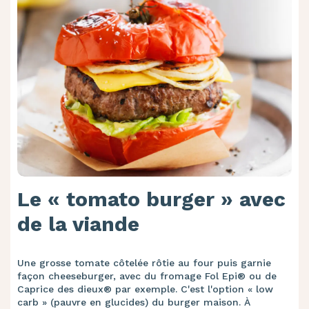
Le « tomato burger » avec
de la viande
Une grosse tomate côtelée rôtie au four puis garnie
façon cheeseburger, avec du fromage Fol Epi® ou de
Caprice des dieux® par exemple. C'est l'option « low
carb » (pauvre en glucides) du burger maison. À