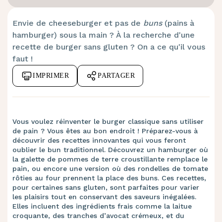
Envie de cheeseburger et pas de
buns
(pains à
hamburger) sous la main ? À la recherche d'une
recette de burger sans gluten ? On a ce qu'il vous
faut !
IMPRIMER
PARTAGER
Vous voulez réinventer le burger classique sans utiliser
de pain ? Vous êtes au bon endroit ! Préparez-vous à
découvrir des recettes innovantes qui vous feront
oublier le bun traditionnel. Découvrez un hamburger où
la galette de pommes de terre croustillante remplace le
pain, ou encore une version où des rondelles de tomate
rôties au four prennent la place des buns. Ces recettes,
pour certaines sans gluten, sont parfaites pour varier
les plaisirs tout en conservant des saveurs inégalées.
Elles incluent des ingrédients frais comme la laitue
croquante, des tranches d’avocat crémeux, et du