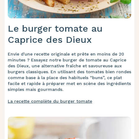
Le burger tomate au
Caprice des Dieux
Envie d'une recette originale et prête en moins de 20
minutes ? Essayez notre burger de tomate au Caprice
des Dieux, une alternative fraîche et savoureuse aux
burgers classiques. En utilisant des tomates bien rondes
comme base à la place des habituels “buns”, ce plat
facile et rapide à préparer met en scène des ingrédients
simples mais gourmands.
La recette complète du burger tomate