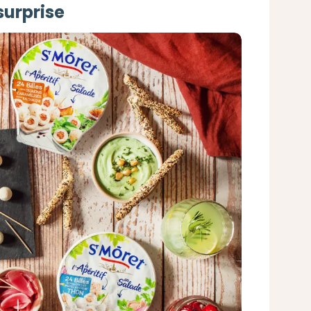
surprise