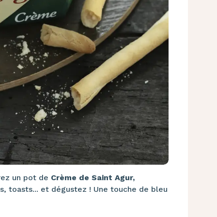
vrez un pot de
Crème de Saint Agur,
, toasts... et dégustez ! Une touche de bleu