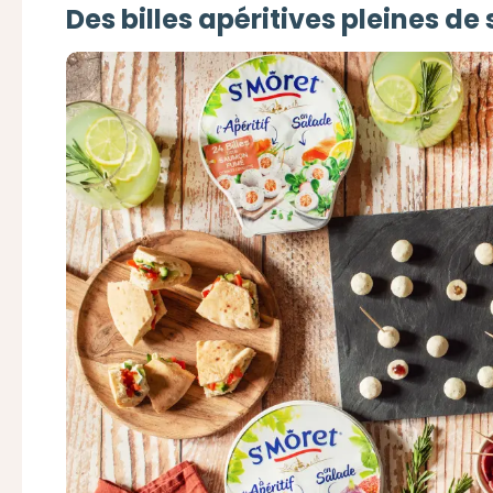
Des billes apéritives pleines de 