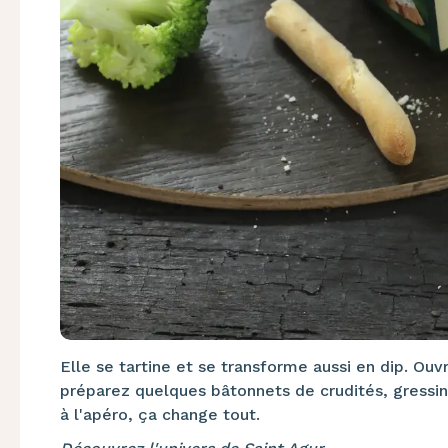
Elle se tartine et se transforme aussi en dip. Ou
préparez quelques bâtonnets de crudités, gressins
à l'apéro, ça change tout.