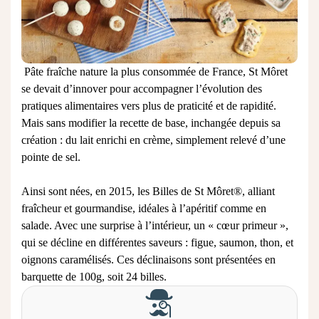
Pâte fraîche nature la plus consommée de France, St Môret
se devait d’innover pour accompagner l’évolution des
pratiques alimentaires vers plus de praticité et de rapidité.
Mais sans modifier la recette de base, inchangée depuis sa
création : du lait enrichi en crème, simplement relevé d’une
pointe de sel.
Ainsi sont nées, en 2015, les Billes de St Môret®, alliant
fraîcheur et gourmandise, idéales à l’apéritif comme en
salade. Avec une surprise à l’intérieur, un « cœur primeur »,
qui se décline en différentes saveurs : figue, saumon, thon, et
oignons caramélisés. Ces déclinaisons sont présentées en
barquette de 100g, soit 24 billes.