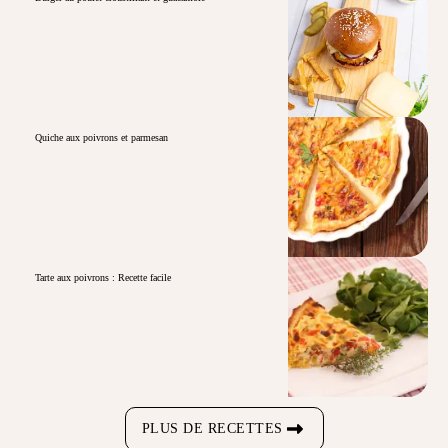
Quiche aux poivrons et parmesan
Tarte aux poivrons : Recette facile
PLUS DE RECETTES