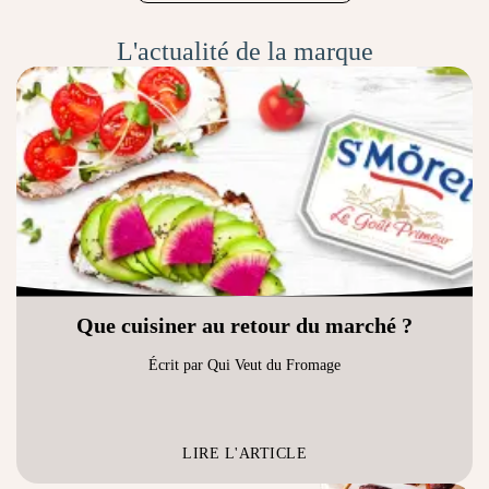
L'actualité de la marque
Que cuisiner au retour du marché ?
Écrit par Qui Veut du Fromage
LIRE L'ARTICLE