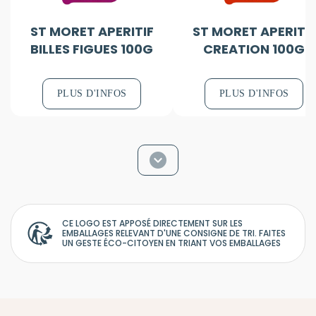
ST MORET APERITIF
ST MORET APERITIF
BILLES FIGUES 100G
CREATION 100G
PLUS D'INFOS
PLUS D'INFOS
CE LOGO EST APPOSÉ DIRECTEMENT SUR LES
EMBALLAGES RELEVANT D'UNE CONSIGNE DE TRI. FAITES
UN GESTE ÉCO-CITOYEN EN TRIANT VOS EMBALLAGES