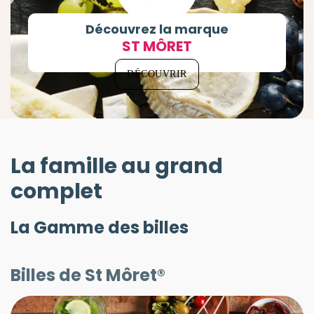
Découvrez la marque
ST MÔRET
DÉCOUVRIR
La famille au grand
complet
La Gamme des billes
Billes de St Môret®