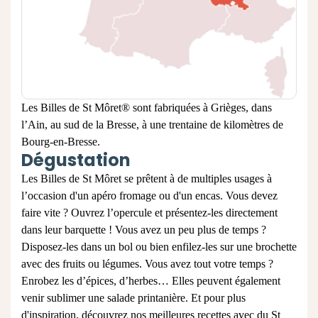
Les Billes de St Môret® sont fabriquées à Grièges, dans
l’Ain, au sud de la Bresse, à une trentaine de kilomètres de
Bourg-en-Bresse.
Dégustation
Les Billes de St Môret se prêtent à de multiples usages à
l’occasion d'un
apéro fromage
ou d'un
encas
. Vous devez
faire vite ? Ouvrez l’opercule et présentez-les directement
dans leur barquette ! Vous avez un peu plus de temps ?
Disposez-les dans un bol ou bien enfilez-les sur une brochette
avec des fruits ou légumes. Vous avez tout votre temps ?
Enrobez les d’épices, d’herbes… Elles peuvent également
venir sublimer une salade printanière. Et pour plus
d'inspiration, découvrez nos
meilleures recettes avec du St