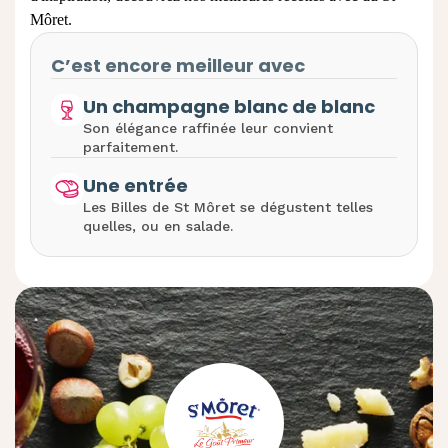
Môret
.
C’est encore meilleur avec
Un champagne blanc de blanc
Son élégance raffinée leur convient
parfaitement.
Une entrée
Les Billes de St Môret se dégustent telles
quelles, ou en salade.