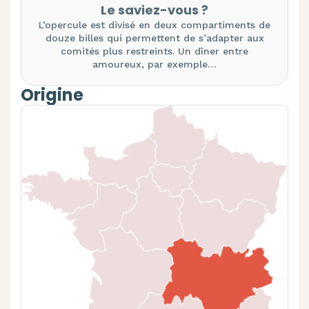
Le saviez-vous ?
L’opercule est divisé en deux compartiments de
douze billes qui permettent de s’adapter aux
comités plus restreints. Un dîner entre
amoureux, par exemple…
Origine