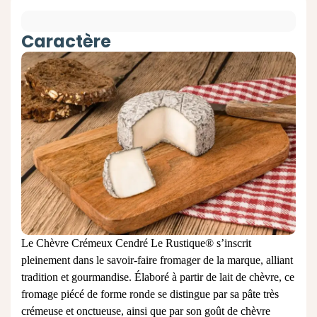
Caractère
Le Chèvre Crémeux Cendré Le Rustique® s’inscrit
pleinement dans le savoir‑faire fromager de la marque, alliant
tradition et gourmandise. Élaboré à partir de lait de chèvre, ce
fromage piécé de forme ronde se distingue par sa pâte très
crémeuse et onctueuse, ainsi que par son goût de chèvre