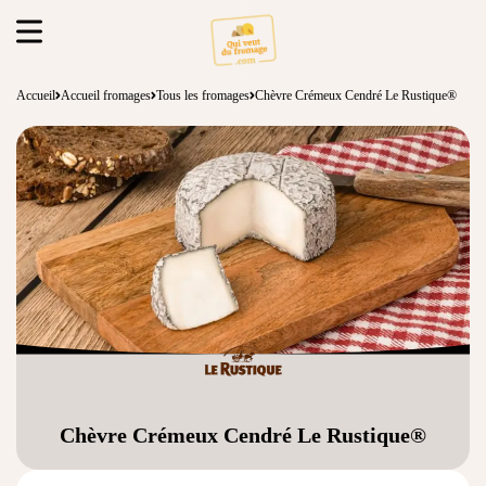
Accueil
Accueil fromages
Tous les fromages
Chèvre Crémeux Cendré Le Rustique®
Chèvre Crémeux Cendré Le Rustique®