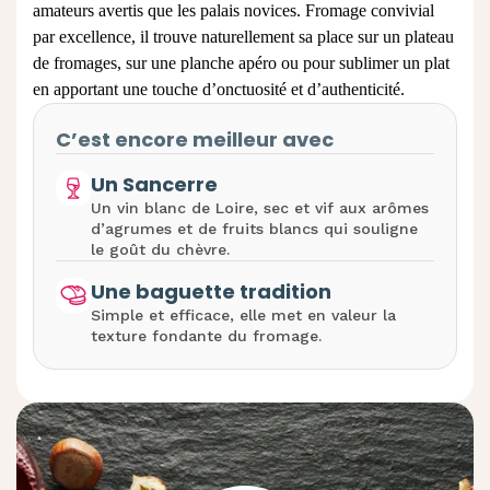
amateurs avertis que les palais novices. Fromage convivial
par excellence, il trouve naturellement sa place sur un plateau
de fromages, sur une planche apéro ou pour sublimer un plat
en apportant une touche d’onctuosité et d’authenticité.
C’est encore meilleur avec
Un Sancerre
Un vin blanc de Loire, sec et vif aux arômes
d’agrumes et de fruits blancs qui souligne
le goût du chèvre.
Une baguette tradition
Simple et efficace, elle met en valeur la
texture fondante du fromage.