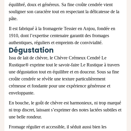
équilibré, doux et généreux. Sa fine croûte cendrée vient
souligner son caractère tout en respectant la délicatesse de la
pâte.​
​Il est fabriqué à la fromagerie Tessier en Anjou, fondée en
1910, dont l’expertise centenaire garantit des fromages
authentiques, réguliers et empreints de convivialité.
Dégustation
Issu de lait de chèvre, le Chèvre Crémeux Cendré Le
Rustique® exprime tout le savoir‑faire Le Rustique à travers
une dégustation tout en équilibre et en douceur. Sous sa fine
croûte cendrée se révèle une texture particulièrement
crémeuse et fondante pour une expérience généreuse et
enveloppante.​
En bouche, le goût de chèvre est harmonieux, ni trop marqué
ni trop discret, laissant s’exprimer des notes lactées subtiles et
une belle rondeur.​
​Fromage régulier et accessible, il séduit aussi bien les