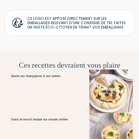
CE LOGO EST APPOSÉ DIRECTEMENT SUR LES
EMBALLAGES RELEVANT D'UNE CONSIGNE DE TRI. FAITES
UN GESTE ÉCO-CITOYEN EN TRIANT VOS EMBALLAGES
Ces recettes devraient vous plaire
Quiche aux champignons et aux lardons
Gratin de brocoli fondant aux tomates séchées