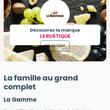
Découvrez la marque
LE RUSTIQUE
DÉCOUVRIR
La famille au grand
complet
La Gamme