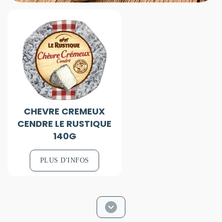
CHEVRE CREMEUX
CENDRE LE RUSTIQUE
140G
PLUS D'INFOS