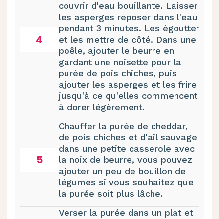
couvrir d'eau bouillante. Laisser
les asperges reposer dans l'eau
pendant 3 minutes. Les égoutter
4
et les mettre de côté. Dans une
poêle, ajouter le beurre en
gardant une noisette pour la
purée de pois chiches, puis
ajouter les asperges et les frire
jusqu'à ce qu'elles commencent
à dorer légèrement.
Chauffer la purée de cheddar,
de pois chiches et d'ail sauvage
dans une petite casserole avec
5
la noix de beurre, vous pouvez
ajouter un peu de bouillon de
légumes si vous souhaitez que
la purée soit plus lâche.
Verser la purée dans un plat et