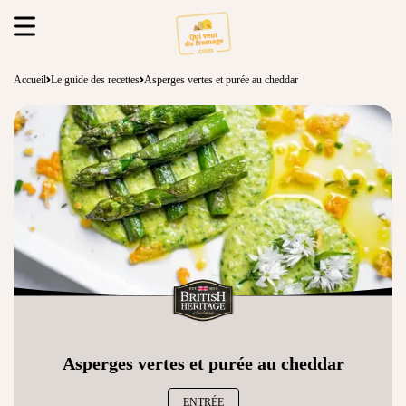
Accueil
Le guide des recettes
Asperges vertes et purée au cheddar
Asperges vertes et purée au cheddar
ENTRÉE