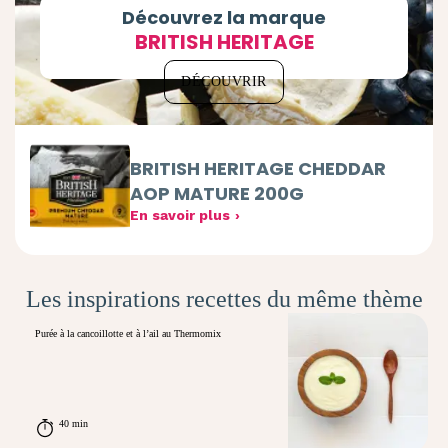
Découvrez la marque
BRITISH HERITAGE
DÉCOUVRIR
BRITISH HERITAGE CHEDDAR
AOP MATURE 200G
En savoir plus
Les inspirations recettes du même thème
Purée à la cancoillotte et à l’ail au Thermomix
40 min