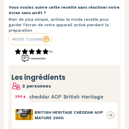
Vous voulez suivre cette recette sans réactiver votre
écran sans arrêt ?
Rien de plus simple, activez le mode recette pour
garder l'écran de votre appareil activé pendant la
préparation
MODE CUISINE
4/5
1 commentaire
Les ingrédients
2 personnes
cheddar AOP British Heritage
200 g
BRITISH HERITAGE CHEDDAR AOP
MATURE 200G