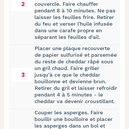
2
couvercle. Faire chauffer
pendant 8 à 10 minutes. Ne pas
laisser les feuilles frire. Retirer
du feu et verser l'huile infusée
dans une carafe propre en
séparant les feuilles d'ail.
Placer une plaque recouverte
de papier sulfurisé et parsemée
du reste de cheddar râpé sous
un gril chaud. Faire griller
3
jusqu'à ce que le cheddar
bouillonne et devienne brun.
Retirer du gril et laisser refroidir
pendant 4 à 5 minutes - le
cheddar va devenir croustillant.
Couper les asperges. Faire
bouillir une bouilloire et placer
les asperges dans un bol et