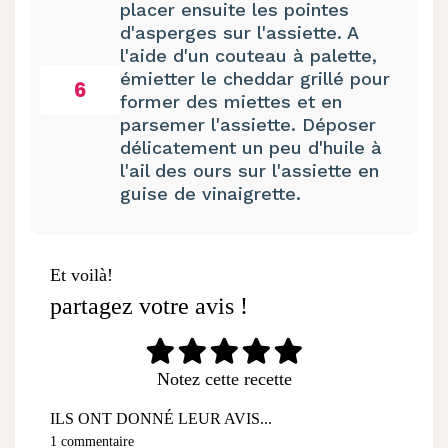
placer ensuite les pointes
d'asperges sur l'assiette. A
l'aide d'un couteau à palette,
émietter le cheddar grillé pour
6
former des miettes et en
parsemer l'assiette. Déposer
délicatement un peu d'huile à
l'ail des ours sur l'assiette en
guise de vinaigrette.
Et voilà!
partagez votre avis !
Notez cette recette
ILS ONT DONNÉ LEUR AVIS...
1 commentaire