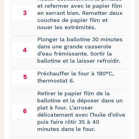
et refermer avec le papier film
3
en serrant bien. Remetter deux
couches de papier film et
nouer les extrémités.
Plonger la ballotine 30 minutes
dans une grande casserole
4
d’eau frémissante. Sortir la
ballotine et la laisser refroidir.
Préchauffer le four à 180°C,
5
thermostat 6.
Retirer le papier film de la
ballotine et la déposer dans un
plat à four. L'arroser
6
délicatement avec l’huile d’olive
puis faire rôtir 35 à 40
minutes dans le four.