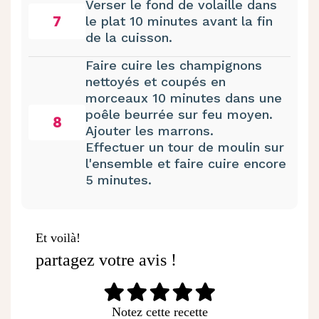
Verser le fond de volaille dans
7
le plat 10 minutes avant la fin
de la cuisson.
Faire cuire les champignons
nettoyés et coupés en
morceaux 10 minutes dans une
poêle beurrée sur feu moyen.
8
Ajouter les marrons.
Effectuer un tour de moulin sur
l'ensemble et faire cuire encore
5 minutes.
Et voilà!
partagez votre avis !
Notez cette recette