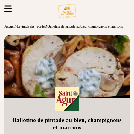
Accueil
Le guide des recettes
Ballotine de pintade au bleu, champignons et marrons
Ballotine de pintade au bleu, champignons
et marrons