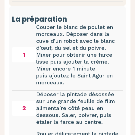
La préparation
Couper le blanc de poulet en
morceaux. Déposer dans la
cuve d’un robot avec le blanc
d’œuf, du sel et du poivre.
1
Mixer pour obtenir une farce
lisse puis ajouter la crème.
Mixer encore 1 minute
puis ajoutez le Saint Agur en
morceaux.
Déposer la pintade désossée
sur une grande feuille de film
2
alimentaire côté peau en
dessous. Saler, poivrer, puis
étaler la farce au centre.
Rouler délicatement la pintade