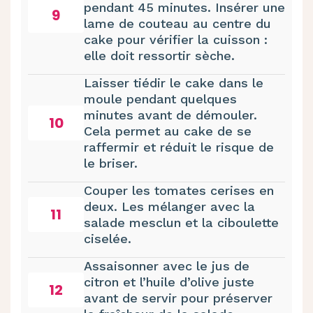
pendant 45 minutes. Insérer une
9
lame de couteau au centre du
cake pour vérifier la cuisson :
elle doit ressortir sèche.
Laisser tiédir le cake dans le
moule pendant quelques
minutes avant de démouler.
10
Cela permet au cake de se
raffermir et réduit le risque de
le briser.
Couper les tomates cerises en
deux. Les mélanger avec la
11
salade mesclun et la ciboulette
ciselée.
Assaisonner avec le jus de
citron et l’huile d’olive juste
12
avant de servir pour préserver