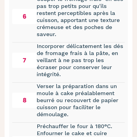
pas trop petits pour qu'ils
restent perceptibles après la
6
cuisson, apportant une texture
crémeuse et des poches de
saveur.
Incorporer délicatement les dés
de fromage frais à la pâte, en
7
veillant à ne pas trop les
écraser pour conserver leur
intégrité.
Verser la préparation dans un
moule à cake préalablement
8
beurré ou recouvert de papier
cuisson pour faciliter le
démoulage.
Préchauffer le four à 180°C.
Enfourner le cake et cuire