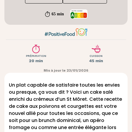
65 min
PRÉPARATION
CUISSON
20 min
45 min
Mis à jour le 23/01/2026
Un plat capable de satisfaire toutes les envies
ou presque, ça vous dit ? Voici un cake salé
enrichi du crémeux d’un St Môret. Cette recette
de cake aux poivrons et courgettes est votre
nouvel allié pour toutes les occasions, que ce
soit pour un brunch dominical, un apéro
fromage ou comme une entrée élégante lors