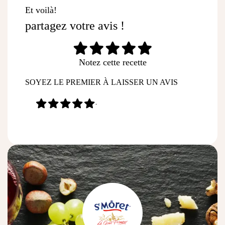
Et voilà!
partagez votre avis !
Notez cette recette
SOYEZ LE PREMIER À LAISSER UN AVIS
-