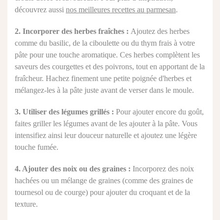
découvrez aussi
nos meilleures recettes au parmesan
.
2. Incorporer des herbes fraîches :
Ajoutez des herbes
comme du basilic, de la ciboulette ou du thym frais à votre
pâte pour une touche aromatique. Ces herbes complètent les
saveurs des courgettes et des poivrons, tout en apportant de la
fraîcheur. Hachez finement une petite poignée d'herbes et
mélangez-les à la pâte juste avant de verser dans le moule.
3. Utiliser des légumes grillés :
Pour ajouter encore du goût,
faites griller les légumes avant de les ajouter à la pâte. Vous
intensifiez ainsi leur douceur naturelle et ajoutez une légère
touche fumée.
4. Ajouter des noix ou des graines :
Incorporez des noix
hachées ou un mélange de graines (comme des graines de
tournesol ou de courge) pour ajouter du croquant et de la
texture.