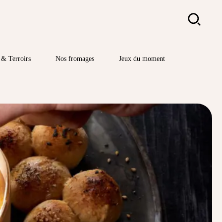
Rechercher
& Terroirs
Nos fromages
Jeux du moment