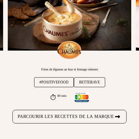
Frites de légumes au four et fromage crémeux
#POSITIVEFOOD
BETTERAVE
80 min
PARCOURIR LES RECETTES DE LA MARQUE