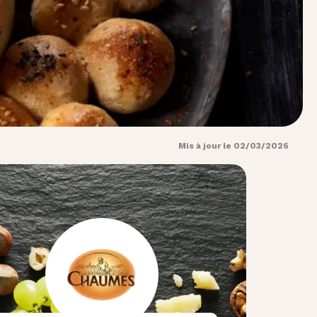
Mis à jour le 02/03/2026