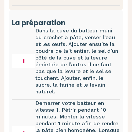
La préparation
Dans la cuve du batteur muni
du crochet à pâte, verser l’eau
et les œufs. Ajouter ensuite la
poudre de lait entier, le sel d’un
côté de la cuve et la levure
1
émiettée de l’autre. Il ne faut
pas que la levure et le sel se
touchent. Ajouter, enfin, le
sucre, la farine et le levain
naturel.
Démarrer votre batteur en
vitesse 1. Pétrir pendant 10
minutes. Monter la vitesse
pendant 1 minute afin de rendre
la pâte bien homogène. Lorsque