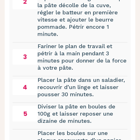
2
la pâte décolle de la cuve,
régler le batteur en première
vitesse et ajouter le beurre
pommade. Pétrir encore 1
minute.
Fariner le plan de travail et
pétrir à la main pendant 3
3
minutes pour donner de la force
à votre pâte.
Placer la pâte dans un saladier,
4
recouvrir d’un linge et laisser
pousser 30 minutes.
Diviser la pâte en boules de
5
100g et laisser reposer une
dizaine de minutes.
Placer les boules sur une