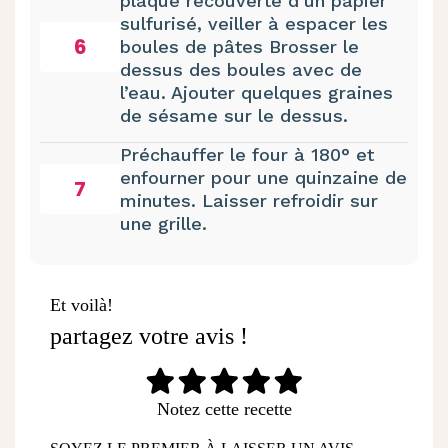
plaque recouverte d’un papier
sulfurisé, veiller à espacer les
6
boules de pâtes Brosser le
dessus des boules avec de
l’eau. Ajouter quelques graines
de sésame sur le dessus.
Préchauffer le four à 180° et
enfourner pour une quinzaine de
7
minutes. Laisser refroidir sur
une grille.
Et voilà!
partagez votre avis !
Notez cette recette