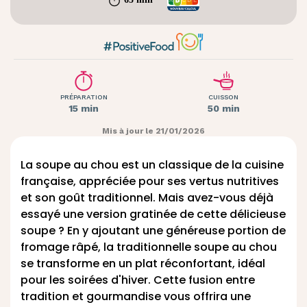
PRÉPARATION
CUISSON
15 min
50 min
Mis à jour le 21/01/2026
La soupe au chou est un classique de la cuisine
française, appréciée pour ses vertus nutritives
et son goût traditionnel. Mais avez-vous déjà
essayé une version gratinée de cette délicieuse
soupe ? En y ajoutant une généreuse portion de
fromage râpé, la traditionnelle soupe au chou
se transforme en un plat réconfortant, idéal
pour les soirées d'hiver. Cette fusion entre
tradition et gourmandise vous offrira une