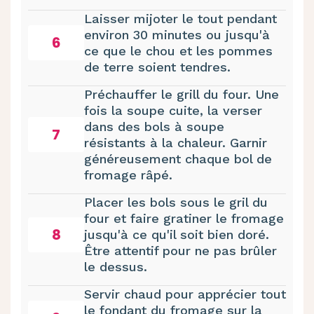
Laisser mijoter le tout pendant
environ 30 minutes ou jusqu'à
6
ce que le chou et les pommes
de terre soient tendres.
Préchauffer le grill du four. Une
fois la soupe cuite, la verser
dans des bols à soupe
7
résistants à la chaleur. Garnir
généreusement chaque bol de
fromage râpé.
Placer les bols sous le gril du
four et faire gratiner le fromage
8
jusqu'à ce qu'il soit bien doré.
Être attentif pour ne pas brûler
le dessus.
Servir chaud pour apprécier tout
le fondant du fromage sur la