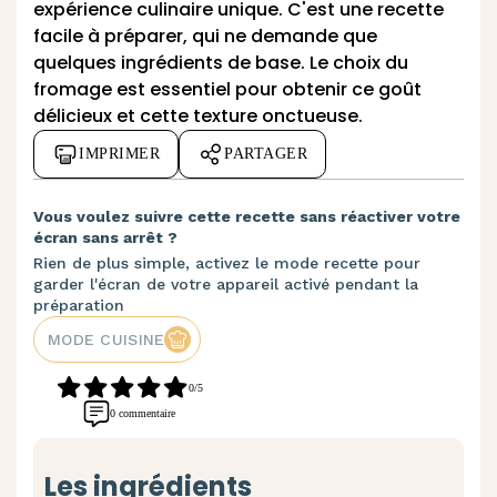
expérience culinaire unique. C'est une recette
facile à préparer, qui ne demande que
quelques ingrédients de base. Le choix du
fromage est essentiel pour obtenir ce goût
délicieux et cette texture onctueuse.
IMPRIMER
PARTAGER
Vous voulez suivre cette recette sans réactiver votre
écran sans arrêt ?
Rien de plus simple, activez le mode recette pour
garder l'écran de votre appareil activé pendant la
préparation
MODE CUISINE
0/5
0 commentaire
Les ingrédients