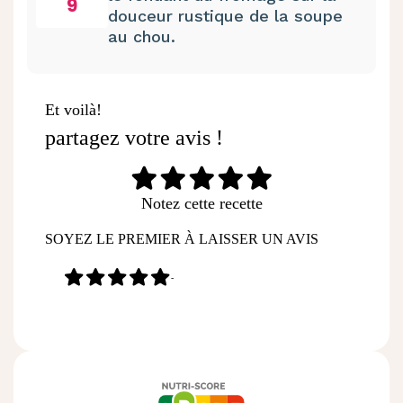
9
douceur rustique de la soupe
au chou.
Et voilà!
partagez votre avis !
Notez cette recette
SOYEZ LE PREMIER À LAISSER UN AVIS
-