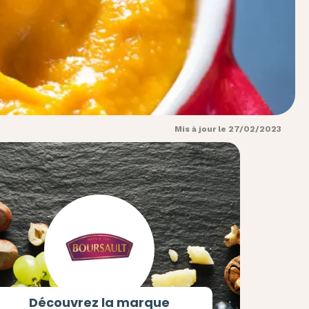
Mis à jour le 27/02/2023
Découvrez la marque