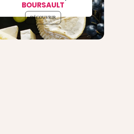
BOURSAULT
DÉCOUVRIR