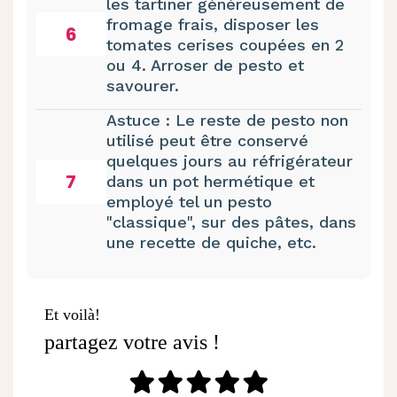
les tartiner généreusement de
fromage frais, disposer les
6
tomates cerises coupées en 2
ou 4. Arroser de pesto et
savourer.
Astuce : Le reste de pesto non
utilisé peut être conservé
quelques jours au réfrigérateur
7
dans un pot hermétique et
employé tel un pesto
"classique", sur des pâtes, dans
une recette de quiche, etc.
Et voilà!
partagez votre avis !