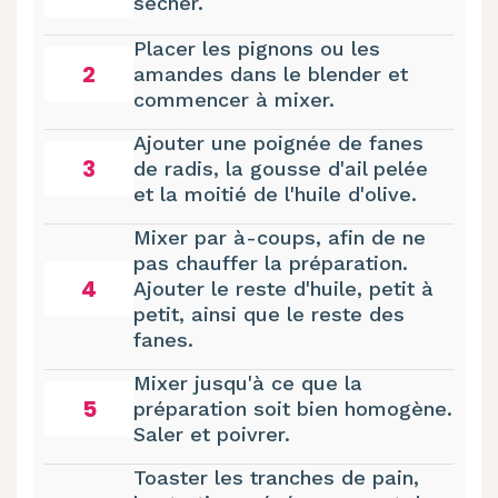
sécher.
Placer les pignons ou les
2
amandes dans le blender et
commencer à mixer.
Ajouter une poignée de fanes
3
de radis, la gousse d'ail pelée
et la moitié de l'huile d'olive.
Mixer par à-coups, afin de ne
pas chauffer la préparation.
4
Ajouter le reste d'huile, petit à
petit, ainsi que le reste des
fanes.
Mixer jusqu'à ce que la
5
préparation soit bien homogène.
Saler et poivrer.
Toaster les tranches de pain,