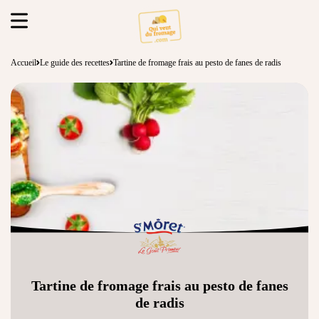
Accueil
Le guide des recettes
Tartine de fromage frais au pesto de fanes de radis
Tartine de fromage frais au pesto de fanes
de radis