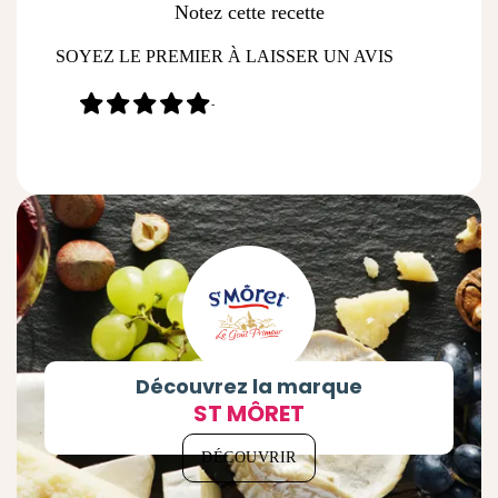
Notez cette recette
SOYEZ LE PREMIER À LAISSER UN AVIS
-
Découvrez la marque
ST MÔRET
DÉCOUVRIR