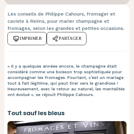
Les conseils de Philippe Cahours, fromager et
caviste à Reims, pour marier champagne et
fromages, selon les grandes et petites occasions.
IMPRIMER
PARTAGER
« Il y a quelques années encore, le champagne était
considéré comme une boisson trop sophistiquée pour
accompagner les fromages. Pourtant, c’est un mariage
tout à fait légitime, qui peut tirer vers le grandiose !
Heureusement, avec le retour au naturel, les mentalités
ont évolué », se réjouit Philippe Cahours.
Tout sauf les bleus