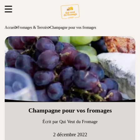
Accueil
Fromages & Terroirs
Champagne pour vos fromages
Champagne pour vos fromages
Écrit par Qui Veut du Fromage
2 décembre 2022