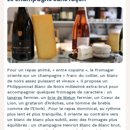
Pour un repas animé, « entre copains », le fromager
oriente sur un champagne « franc du collier, un blanc
de noirs assez puissant et vineux ». Il propose un
Philipponnat Blanc de Noirs millésimé extra-brut pour
accompagner quelques fromages de caractère : un
langres
fermier, un
brie de Melun
fermier, un Coeur de
Lion, un grataron d'Arêches, une tomme de brebis
comme de l'Etorki…Pour le repas dominical, au rythme
plus lent et plus tranquille, il oriente au contraire vers
un blanc de blanc plus subtil, avec des fromages plus
équilibrés : un champagne Henriot Blanc de Blanc brut,