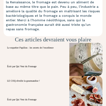
la Renaissance, le fromage est devenu un aliment de
base au même titre que le pain. Peu à peu, l’industrie a
amélioré la qualité du fromage en maîtrisant les risques
bactériologiques et le fromage a conquis le monde
entier. Merci à l’homme néolithique, sans qui la
gastronomie française aurait été aussi triste qu’un
repas sans fromage.
Ces articles devraient vous plaire
Le roquefort Papillon : les secrets de l’excellence
Écrit par Qui Veut du Fromage
LE COQ réveille la gourmandise !
Écrit par Qui Veut du Fromage