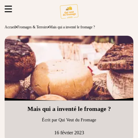
Accueil
Fromages & Terroirs
Mais qui a inventé le fromage ?
Mais qui a inventé le fromage ?
Écrit par Qui Veut du Fromage
16 février 2023