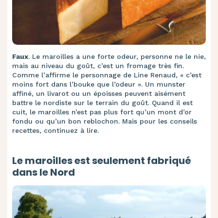
Faux
. Le maroilles a une forte odeur, personne ne le nie,
mais au niveau du goût, c’est un fromage très fin.
Comme l’affirme le personnage de Line Renaud, « c’est
moins fort dans l’bouke que l’odeur ». Un munster
affiné, un livarot ou un époisses peuvent aisément
battre le nordiste sur le terrain du goût. Quand il est
cuit, le maroilles n’est pas plus fort qu’un mont d’or
fondu ou qu’un bon reblochon. Mais pour les conseils
recettes, continuez à lire.
Le maroilles est seulement fabriqué
dans le Nord