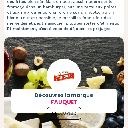
des frites bien sûr. Mais on peut aussi moderniser le
fromage dans un hamburger, sur une tarte aux poires
et aux noix ou encore en crème sur un risotto au vin
blanc. Tout est possible, le maroilles fondu fait des
merveilles et peut s’associer à toutes sortes d’aliments.
Et maintenant, c’est à vous de déjouer les préjugés.
Découvrez la marque
FAUQUET
DÉCOUVRIR