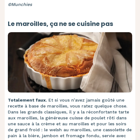
©Munchies
Le maroilles, ça ne se cuisine pas
Totalement faux.
Et si vous n’avez jamais goûté une
recette à base de maroilles, vous ratez quelque chose.
Dans les grands classiques, il y a la réconfortante tarte
aux maroilles, la généreuse cuisse de poulet rôti dans
une sauce à la crème et au maroilles et pour les soirs
de grand froid : le welsh au maroilles, une cassolette de
pain à la bière, jambon et fromage fondu, servie avec