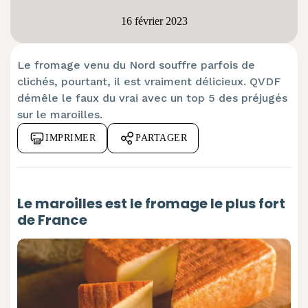
16 février 2023
Le fromage venu du Nord souffre parfois de
clichés, pourtant, il est vraiment délicieux. QVDF
démêle le faux du vrai avec un top 5 des préjugés
sur le maroilles.
IMPRIMER
PARTAGER
Le maroilles est le fromage le plus fort
de France