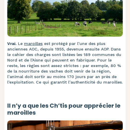
Vrai.
Le
maroilles
est protégé par l’une des plus
anciennes AOC, depuis 1955, devenue ensuite AOP. Dans
le cahier des charges sont listées les 189 communes du
Nord et de l’Aisne qui peuvent en fabriquer. Pour le
reste, les règles sont assez strictes : par exemple, 80 %
de la nourriture des vaches doit venir de la région,
l’animal doit sortir au moins 170 jours par an près de
l’exploitation. Ce qui garantit l’authenticité du maroilles.
Il n’y a que les Ch’tis pour apprécier le
maroilles