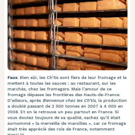
Faux
. Bien sûr, les Ch’tis sont fiers de leur fromage et le
mettent à toutes les sauces : au restaurant, sur les
marchés, chez les fromagers. Mais l’amour de ce
fromage dépasse les frontières des Hauts-de-France.
D’ailleurs, après
Bienvenue chez les Ch’tis
, la production
a doublé passant de 2 500 tonnes en 2007 à 4 000 en
2008. Et on le retrouve un peu partout en France. Si
vous doutez toujours de sa qualité, sachez qu’il était
surnommé « la merveille de maroilles », car ce fromage
était très apprécié des rois de France, notamment
Henri IV.