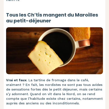
Tous les Ch’tis mangent du Maroilles
au petit-déjeuner
Vrai et faux
. La tartine de fromage dans le café,
vraiment ? En fait, les nordistes ne sont pas tous avides
de sensations fortes dès le petit déjeuner, mais certains
s’y adonnent. Quand on vit dans le Nord, on se rend
compte que l’habitude existe chez certains, notamment
auprès des anciens ou des inconditionnels.