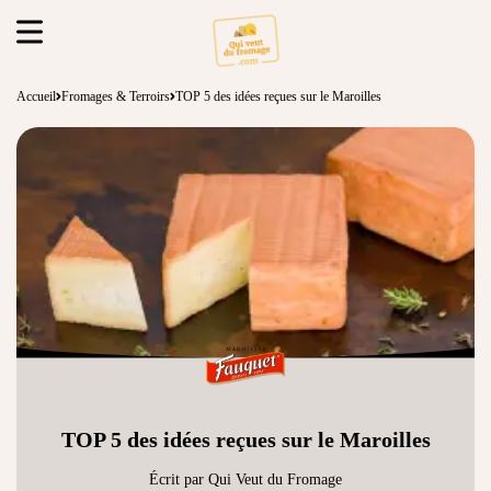
Accueil
Fromages & Terroirs
TOP 5 des idées reçues sur le Maroilles
TOP 5 des idées reçues sur le Maroilles
Écrit par Qui Veut du Fromage