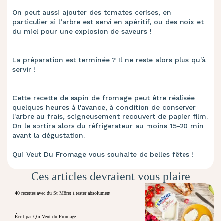
On peut aussi ajouter des tomates cerises, en
particulier si l’arbre est servi en apéritif, ou des noix et
du miel pour une explosion de saveurs !
La préparation est terminée ? Il ne reste alors plus qu'à
servir !
Cette recette de sapin de fromage peut être réalisée
quelques heures à l'avance, à condition de conserver
l'arbre au frais, soigneusement recouvert de papier film.
On le sortira alors du réfrigérateur au moins 15-20 min
avant la dégustation.
Qui Veut Du Fromage vous souhaite de belles fêtes !
Ces articles devraient vous plaire
40 recettes avec du St Môret à tester absolument
Écrit par Qui Veut du Fromage