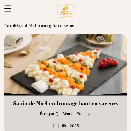
Accueil
Sapin de Noël en fromage haut en saveurs
Sapin de Noël en fromage haut en saveurs
Écrit par Qui Veut du Fromage
21 juillet 2025