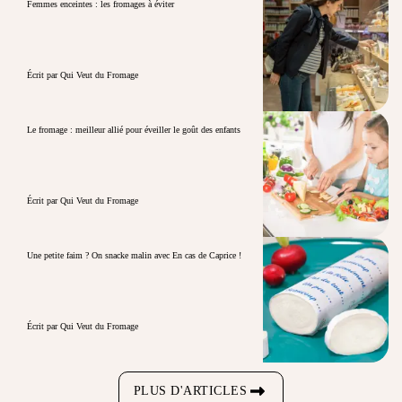
Femmes enceintes : les fromages à éviter
Écrit par Qui Veut du Fromage
Le fromage : meilleur allié pour éveiller le goût des enfants
Écrit par Qui Veut du Fromage
Une petite faim ? On snacke malin avec En cas de Caprice !
Écrit par Qui Veut du Fromage
PLUS D'ARTICLES