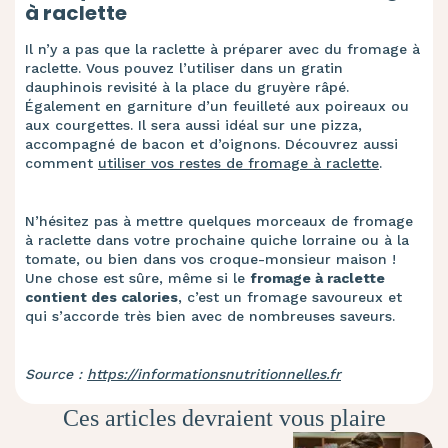
à raclette
Il n’y a pas que la raclette à préparer avec du fromage à
raclette. Vous pouvez l’utiliser dans un gratin
dauphinois revisité à la place du gruyère râpé.
Également en garniture d’un feuilleté aux poireaux ou
aux courgettes. Il sera aussi idéal sur une pizza,
accompagné de bacon et d’oignons. Découvrez aussi
comment
utiliser vos restes de fromage à raclette
.
N’hésitez pas à mettre quelques morceaux de fromage
à raclette dans votre prochaine quiche lorraine ou à la
tomate, ou bien dans vos croque-monsieur maison !
Une chose est sûre, même si le
fromage à raclette
contient des calories
, c’est un fromage savoureux et
qui s’accorde très bien avec de nombreuses saveurs.
Source :
https://informationsnutritionnelles.fr
Ces articles devraient vous plaire