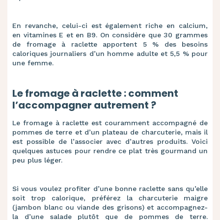
En revanche, celui-ci est également riche en calcium,
en vitamines E et en B9.
On considère que 30 grammes
de fromage à raclette apportent 5 % des besoins
caloriques journaliers d’un homme adulte et 5,5 % pour
une femme.
Le fromage à raclette : comment
l’accompagner autrement ?
Le fromage à raclette est couramment accompagné de
pommes de terre et d’un plateau de charcuterie, mais il
est possible de l’associer avec d’autres produits. Voici
quelques astuces pour rendre ce plat très gourmand un
peu plus léger.
Si vous voulez profiter d’une bonne raclette sans qu’elle
soit trop calorique, préférez la charcuterie maigre
(jambon blanc ou viande des grisons) et accompagnez-
la d’une salade plutôt que de pommes de terre.