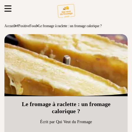
Accueil
#PositiveFood
Le fromage à raclette : un fromage calorique ?
Le fromage à raclette : un fromage
calorique ?
Écrit par Qui Veut du Fromage