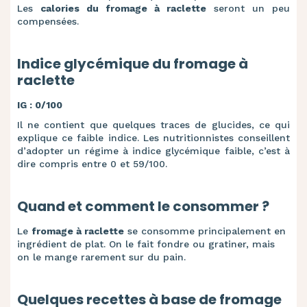
Les
calories du fromage à raclette
seront un peu
compensées.
Indice glycémique du fromage à
raclette
IG : 0/100
Il ne contient que quelques traces de glucides, ce qui
explique ce faible indice. Les nutritionnistes conseillent
d’adopter un régime à indice glycémique faible, c’est à
dire compris entre 0 et 59/100.
Quand et comment le consommer ?
Le
fromage à raclette
se consomme principalement en
ingrédient de plat. On le fait fondre ou gratiner, mais
on le mange rarement sur du pain.
Quelques recettes à base de fromage