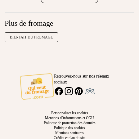
Plus de fromage
BIENFAIT DU FROMAGE
Retrouvez-nous sur nos réseaux
sociaux
Ambassadeur
FACEBOOK
INSTAGRAM
PINTEREST
Personnaliser les cookies
Mentions d’informations et CGU
Politique de protection des données
Politique des cookies
Mentions sanitaires
Crédits et plan du site