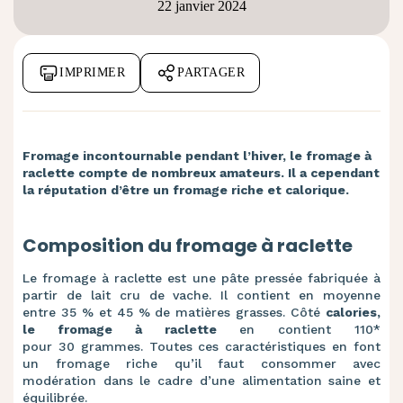
22 janvier 2024
IMPRIMER
PARTAGER
Fromage incontournable pendant l’hiver, le fromage à
raclette compte de nombreux amateurs. Il a cependant
la réputation d’être un fromage riche et calorique.
Composition du fromage à raclette
Le fromage à raclette est une pâte pressée fabriquée à
partir de lait cru de vache. Il contient en moyenne
entre 35 % et 45 % de matières grasses. Côté
calories,
le fromage à raclette
en contient 110*
pour 30 grammes. Toutes ces caractéristiques en font
un fromage riche qu’il faut consommer avec
modération dans le cadre d’une alimentation saine et
équilibrée.