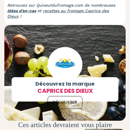
Retrouvez sur Quiveutdufromage.com de nombreuses
idées d’en-cas
et
recettes au fromage Caprice des
Dieux
!
Découvrez la marque
CAPRICE DES DIEUX
DÉCOUVRIR
Ces articles devraient vous plaire