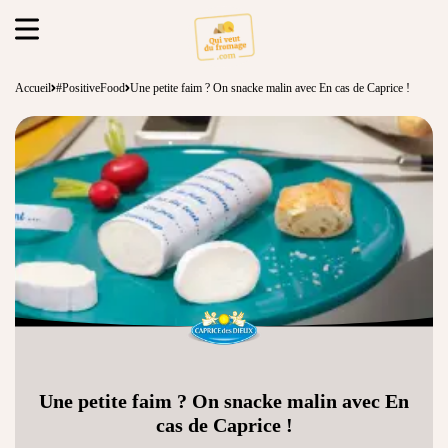
Accueil
#PositiveFood
Une petite faim ? On snacke malin avec En cas de Caprice !
Une petite faim ? On snacke malin avec En
cas de Caprice !