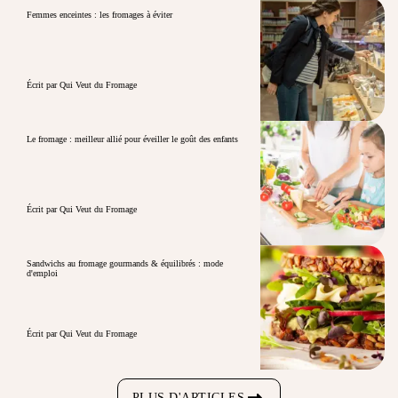
Femmes enceintes : les fromages à éviter
Écrit par Qui Veut du Fromage
Le fromage : meilleur allié pour éveiller le goût des enfants
Écrit par Qui Veut du Fromage
Sandwichs au fromage gourmands & équilibrés : mode
d'emploi
Écrit par Qui Veut du Fromage
PLUS D'ARTICLES