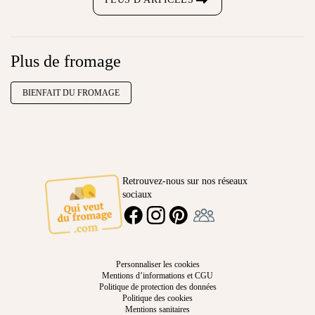
Plus de fromage
BIENFAIT DU FROMAGE
Retrouvez-nous sur nos réseaux
sociaux
Ambassadeur
FACEBOOK
INSTAGRAM
PINTEREST
Personnaliser les cookies
Mentions d’informations et CGU
Politique de protection des données
Politique des cookies
Mentions sanitaires