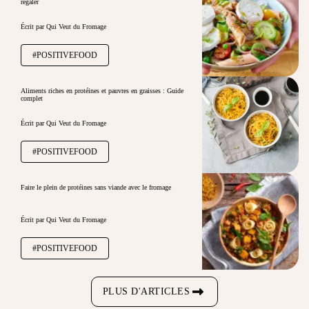
régaler
Écrit par Qui Veut du Fromage
#POSITIVEFOOD
Aliments riches en protéines et pauvres en graisses : Guide
complet
Écrit par Qui Veut du Fromage
#POSITIVEFOOD
Faire le plein de protéines sans viande avec le fromage
Écrit par Qui Veut du Fromage
#POSITIVEFOOD
PLUS D'ARTICLES