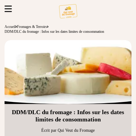
Accueil
Fromages & Terroirs
DDM/DLC du fromage : Infos sur les dates limites de consommation
DDM/DLC du fromage : Infos sur les dates
limites de consommation
Écrit par Qui Veut du Fromage