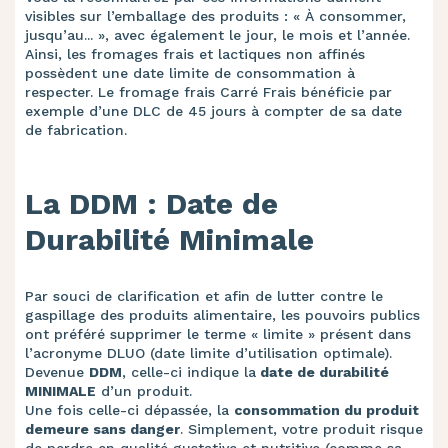
visibles sur l’emballage des produits : « À consommer,
jusqu’au... », avec également le jour, le mois et l’année.
Ainsi, les fromages frais et lactiques non affinés
possèdent une date limite de consommation à
respecter. Le fromage frais Carré Frais bénéficie par
exemple d’une DLC de 45 jours à compter de sa date
de fabrication.
La DDM : Date de
Durabilité Minimale
Par souci de clarification et afin de lutter contre le
gaspillage des produits alimentaire, les pouvoirs publics
ont préféré supprimer le terme « limite » présent dans
l’acronyme DLUO (date limite d’utilisation optimale).
Devenue
DDM
, celle-ci indique la
date de durabilité
MINIMALE
d’un produit.
Une fois celle-ci dépassée, la
consommation du produit
demeure sans danger
. Simplement, votre produit risque