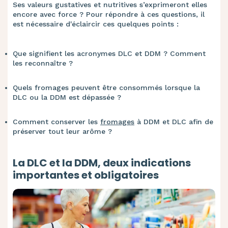
Ses valeurs gustatives et nutritives s’exprimeront elles
encore avec force ? Pour répondre à ces questions, il
est nécessaire d'éclaircir ces quelques points :
Que signifient les acronymes DLC et DDM ? Comment
les reconnaître ?
Quels fromages peuvent être consommés lorsque la
DLC ou la DDM est dépassée ?
Comment conserver les
fromages
à DDM et DLC afin de
préserver tout leur arôme ?
La DLC et la DDM, deux indications
importantes et obligatoires