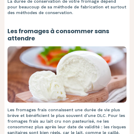
La durée de conservation de votre fromage dépend
pour beaucoup de sa méthode de fabrication et surtout
des méthodes de conservation.
Les fromages à consommer sans
attendre
Les fromages frais connaissent une durée de vie plus
brève et bénéficient le plus souvent d’une DLC. Pour les
fromages frais au lait cru non pasteurisé, ne les
consommez plus après leur date de validité : les risques
sanitaires sont bien réels, car le lait, comme le caillé,