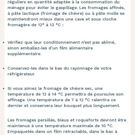
réguliers en quantité adaptée à la consommation du
ménage pour éviter le gaspillage. Les fromages affinés,
à pâte lactique (fromage de chèvre) ou à pâte molle se
maintiendront mieux dans une cave et sous cloche
fromagère de 12° à 13 °C :
Vérifiez que leur conditionnement n’est pas abîmé,
sinon emballez-les d’un film alimentaire
supplémentaire.
Conservez-les dans le bas du rayonnage de votre
réfrigérateur.
Si vous aimez le fromage de chèvre sec, une
température de 12 à 14 °C permettra de poursuive son
affinage. Une température de 7 à 12 °C ralentira ce
dernier et conservera leur bouquet plus longuement.
Les fromages persillés, bleus et roqueforts devront être
maintenus à une température maximale de 10 °C.
Empaquetés dans un film rétractable, dans le bac à