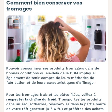
Comment bien conserver vos
fromages
Pouvoir consommer ses produits fromagers dans de
bonnes conditions ou au-delà de la DDM implique
également de tenir compte de leurs méthodes de
fabrication et de leurs caractéristiques d’affinage.
Pour les fromages frais et les pâtes filées, veillez à
respecter la chaîne du froid
. Transportez les produits
dans un sac isotherme, réservez-les dans la partie haute
de votre réfrigérateur (4 à 6 °C) et préférez des achats