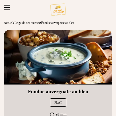
Accueil
Le guide des recettes
Fondue auvergnate au bleu
Fondue auvergnate au bleu
PLAT
20 min