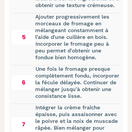
obtenir une texture crémeuse.
Ajouter progressivement les
morceaux de fromage en
mélangeant constamment à
5
l’aide d'une cuillère en bois.
Incorporer le fromage peu à
peu permet d'obtenir une
fondue bien homogène.
Une fois le fromage presque
complètement fondu, incorporer
6
la fécule délayée. Continuer de
mélanger jusqu'à obtenir une
consistance lisse.
Intégrer la crème fraîche
épaisse, puis assaisonner avec
le poivre et la noix de muscade
7
râpée. Bien mélanger pour