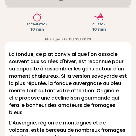
PRÉPARATION
CUISSON
10 min
10 min
Mis à jour le 15/09/2023
La fondue, ce plat convivial que l'on associe
souvent aux soirées d'hiver, est reconnue pour
sa capacité à rassembler les gens autour d'un
moment chaleureux. Si la version savoyarde est
la plus réputée, la fondue auvergnate au bleu
mérite tout autant votre attention. Originale,
elle propose une déclinaison gourmande qui
fera le bonheur des amateurs de fromages
bleus.
L’Auvergne, région de montagnes et de
volcans, est le berceau de nombreux fromages