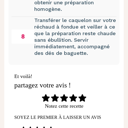
obtenir une préparation
homogène.
Transférer le caquelon sur votre
réchaud à fondue et veiller à ce
que la préparation reste chaude
8
sans ébullition. Servir
immédiatement, accompagné
des dés de baguette.
Et voilà!
partagez votre avis !
Notez cette recette
SOYEZ LE PREMIER À LAISSER UN AVIS