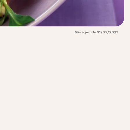
Mis à jour le 31/07/2023