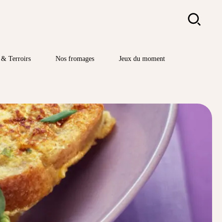
Rechercher
& Terroirs
Nos fromages
Jeux du moment