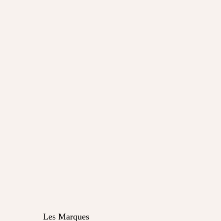
Les Marques