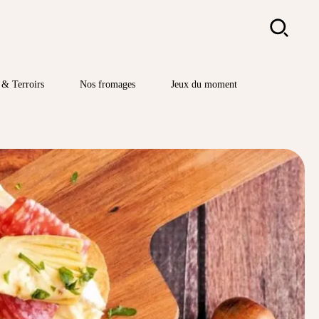
Rechercher
& Terroirs
Nos fromages
Jeux du moment