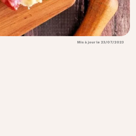
Mis à jour le 23/07/2023