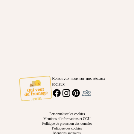
Retrouvez-nous sur nos réseaux
sociaux
Ambassadeur
FACEBOOK
INSTAGRAM
PINTEREST
Personnaliser les cookies
Mentions d’informations et CGU
Politique de protection des données
Politique des cookies
Mentions sanitaires