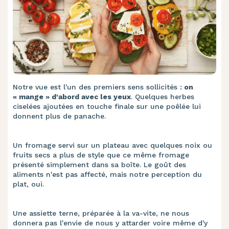
Notre vue est l'un des premiers sens sollicités :
on
« mange » d'abord avec les yeux
. Quelques herbes
ciselées ajoutées en touche finale sur une poêlée lui
donnent plus de panache.
Un fromage servi sur un plateau avec quelques noix ou
fruits secs a plus de style que ce même fromage
présenté simplement dans sa boîte. Le goût des
aliments n'est pas affecté, mais notre perception du
plat, oui.
Une assiette terne, préparée à la va-vite, ne nous
donnera pas l'envie de nous y attarder voire même d'y