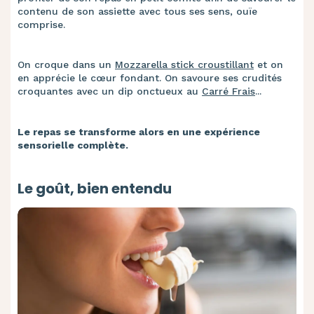
contenu de son assiette avec tous ses sens, ouïe
comprise.
On croque dans un
Mozzarella stick croustillant
et on
en apprécie le cœur fondant. On savoure ses crudités
croquantes avec un dip onctueux au
Carré Frais
...
Le repas se transforme alors en une expérience
sensorielle complète.
Le goût, bien entendu