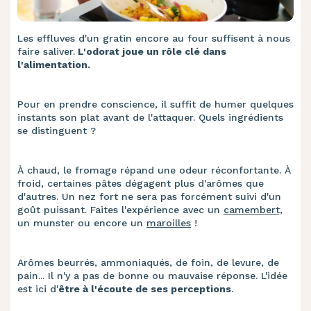
Les effluves d'un gratin encore au four suffisent à nous
faire saliver.
L'odorat joue un rôle clé dans
l'alimentation.
Pour en prendre conscience, il suffit de humer quelques
instants son plat avant de l'attaquer. Quels ingrédients
se distinguent ?
À chaud, le fromage répand une odeur réconfortante. À
froid, certaines pâtes dégagent plus d'arômes que
d'autres. Un nez fort ne sera pas forcément suivi d'un
goût puissant. Faites l'expérience avec un
camembert,
un munster ou encore un
maroilles
!
Arômes beurrés, ammoniaqués, de foin, de levure, de
pain... Il n'y a pas de bonne ou mauvaise réponse. L'idée
est ici d'
être à l'écoute de ses perceptions
.