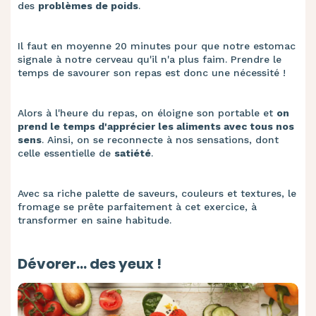
des
problèmes de poids
.
Il faut en moyenne 20 minutes pour que notre estomac
signale à notre cerveau qu'il n'a plus faim. Prendre le
temps de savourer son repas est donc une nécessité !
Alors à l'heure du repas, on éloigne son portable et
on
prend le temps d'apprécier les aliments avec tous nos
sens
. Ainsi, on se reconnecte à nos sensations, dont
celle essentielle de
satiété
.
Avec sa riche palette de saveurs, couleurs et textures, le
fromage se prête parfaitement à cet exercice, à
transformer en saine habitude.
Dévorer... des yeux !