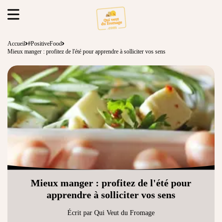
Accueil
#PositiveFood
Mieux manger : profitez de l'été pour apprendre à solliciter vos sens
Mieux manger : profitez de l'été pour
apprendre à solliciter vos sens
Écrit par Qui Veut du Fromage