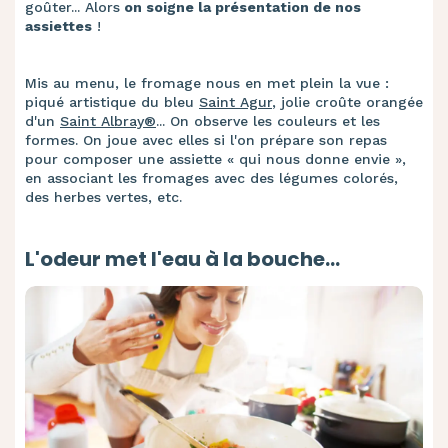
goûter... Alors
on soigne la présentation de nos
assiettes
!
Mis au menu, le fromage nous en met plein la vue :
piqué artistique du bleu
Saint Agur
, jolie croûte orangée
d'un
Saint Albray®
... On observe les couleurs et les
formes. On joue avec elles si l'on prépare son repas
pour composer une assiette « qui nous donne envie »,
en associant les fromages avec des légumes colorés,
des herbes vertes, etc.
L'odeur met l'eau à la bouche...