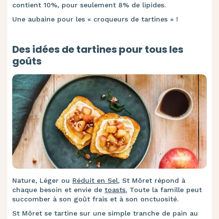
contient 10%, pour seulement 8% de lipides.
Une aubaine pour les « croqueurs de tartines » !
Des idées de tartines pour tous les
goûts
Nature, Léger ou
Réduit en Sel
, St Môret répond à
chaque besoin et envie de
toasts.
Toute la famille peut
succomber à son goût frais et à son onctuosité.
St Môret se tartine sur une simple tranche de pain au