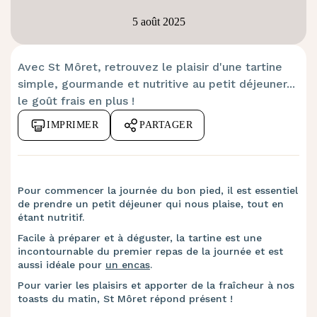
5 août 2025
Avec St Môret, retrouvez le plaisir d'une tartine
simple, gourmande et nutritive au petit déjeuner...
le goût frais en plus !
IMPRIMER
PARTAGER
Pour commencer la journée du bon pied, il est essentiel
de prendre un petit déjeuner qui nous plaise, tout en
étant nutritif.
Facile à préparer et à déguster, la tartine est une
incontournable du premier repas de la journée et est
aussi idéale pour
un encas
.
Pour varier les plaisirs et apporter de la fraîcheur à nos
toasts du matin, St Môret répond présent !