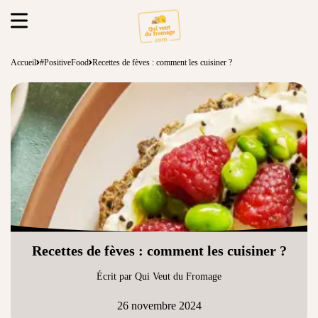
Accueil
#PositiveFood
Recettes de fèves : comment les cuisiner ?
Recettes de fèves : comment les cuisiner ?
Écrit par Qui Veut du Fromage
26 novembre 2024