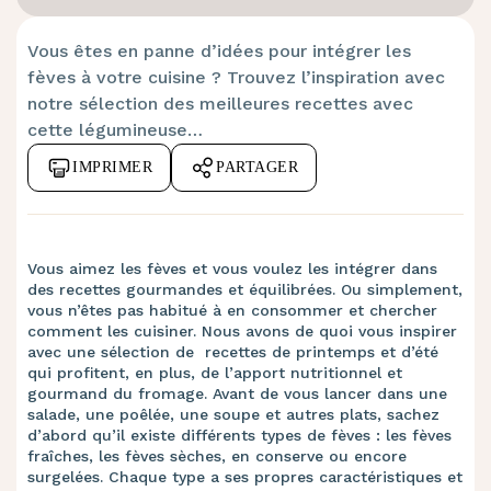
Vous êtes en panne d’idées pour intégrer les
fèves à votre cuisine ? Trouvez l’inspiration avec
notre sélection des meilleures recettes avec
cette légumineuse…
IMPRIMER
PARTAGER
Vous aimez les fèves et vous voulez les intégrer dans
des recettes gourmandes et équilibrées. Ou simplement,
vous n’êtes pas habitué à en consommer et chercher
comment les cuisiner. Nous avons de quoi vous inspirer
avec une sélection de recettes de printemps et d’été
qui profitent, en plus, de l’apport nutritionnel et
gourmand du fromage. Avant de vous lancer dans une
salade, une poêlée, une soupe et autres plats, sachez
d’abord qu’il existe différents types de fèves : les fèves
fraîches, les fèves sèches, en conserve ou encore
surgelées. Chaque type a ses propres caractéristiques et