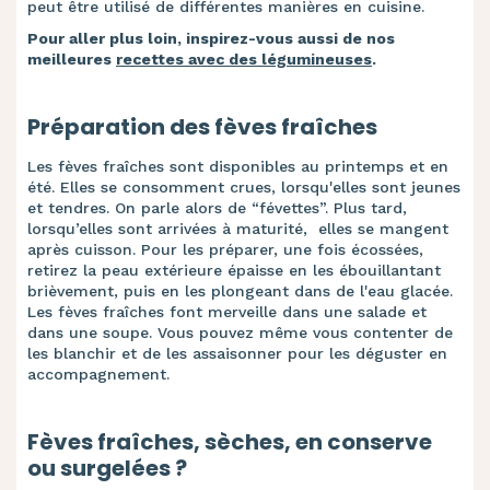
peut être utilisé de différentes manières en cuisine.
Pour aller plus loin, inspirez-vous aussi de nos
meilleures
recettes avec des légumineuses
.
Préparation des fèves fraîches
Les fèves fraîches sont disponibles au printemps et en
été. Elles se consomment crues, lorsqu'elles sont jeunes
et tendres. On parle alors de “févettes”. Plus tard,
lorsqu’elles sont arrivées à maturité, elles se mangent
après cuisson. Pour les préparer, une fois écossées,
retirez la peau extérieure épaisse en les ébouillantant
brièvement, puis en les plongeant dans de l'eau glacée.
Les fèves fraîches font merveille dans une salade et
dans une soupe. Vous pouvez même vous contenter de
les blanchir et de les assaisonner pour les déguster en
accompagnement.
Fèves fraîches, sèches, en conserve
ou surgelées ?