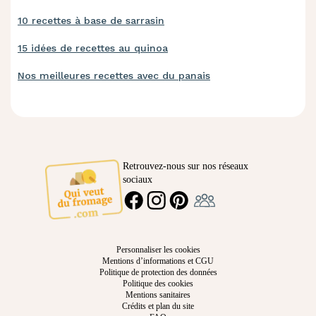
10 recettes à base de sarrasin
15 idées de recettes au quinoa
Nos meilleures recettes avec du panais
Retrouvez-nous sur nos réseaux
sociaux
Ambassadeur
FACEBOOK
INSTAGRAM
PINTEREST
Personnaliser les cookies
Mentions d’informations et CGU
Politique de protection des données
Politique des cookies
Mentions sanitaires
Crédits et plan du site