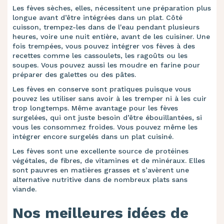
Les fèves sèches, elles, nécessitent une préparation plus
longue avant d’être intégrées dans un plat. Côté
cuisson, trempez-les dans de l'eau pendant plusieurs
heures, voire une nuit entière, avant de les cuisiner. Une
fois trempées, vous pouvez intégrer vos fèves à des
recettes comme les cassoulets, les ragoûts ou les
soupes. Vous pouvez aussi les moudre en farine pour
préparer des galettes ou des pâtes.
Les fèves en conserve sont pratiques puisque vous
pouvez les utiliser sans avoir à les tremper ni à les cuir
trop longtemps. Même avantage pour les fèves
surgelées, qui ont juste besoin d’être ébouillantées, si
vous les consommez froides. Vous pouvez même les
intégrer encore surgelés dans un plat cuisiné.
Les fèves sont une excellente source de protéines
végétales, de fibres, de vitamines et de minéraux. Elles
sont pauvres en matières grasses et s’avèrent une
alternative nutritive dans de nombreux plats sans
viande.
Nos meilleures idées de