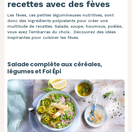
recettes avec des fèves
Les fèves, ces petites légumineuses nutritives, sont
donc des ingrédients polyvalents pour créer une
multitude de recettes. Salade, soupe, houmous, poêlée,
vous avez l’embarras du choix. Découvrez des idées
inspirantes pour cuisiner les fèves.
Salade complète aux céréales,
légumes et Fol Épi