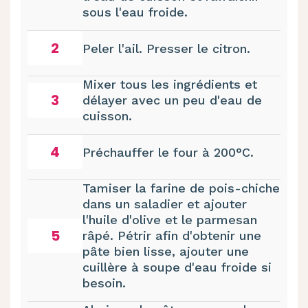
sous l'eau froide.
2
Peler l'ail. Presser le citron.
Mixer tous les ingrédients et
3
délayer avec un peu d'eau de
cuisson.
4
Préchauffer le four à 200°C.
Tamiser la farine de pois-chiche
dans un saladier et ajouter
l'huile d'olive et le parmesan
5
râpé. Pétrir afin d'obtenir une
pâte bien lisse, ajouter une
cuillère à soupe d'eau froide si
besoin.