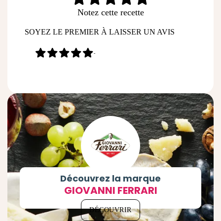
Notez cette recette
SOYEZ LE PREMIER À LAISSER UN AVIS
-
Découvrez la marque
GIOVANNI FERRARI
DÉCOUVRIR