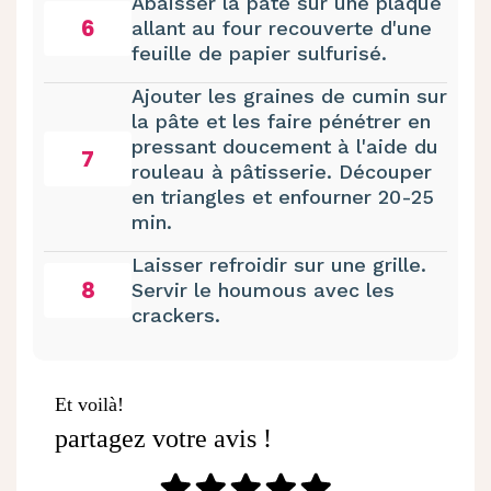
Abaisser la pâte sur une plaque
6
allant au four recouverte d'une
feuille de papier sulfurisé.
Ajouter les graines de cumin sur
la pâte et les faire pénétrer en
pressant doucement à l'aide du
7
rouleau à pâtisserie. Découper
en triangles et enfourner 20-25
min.
Laisser refroidir sur une grille.
8
Servir le houmous avec les
crackers.
Et voilà!
partagez votre avis !