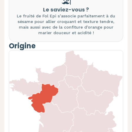
Le saviez-vous ?
Le fruité de Fol Epi s’associe parfaitement à du
sésame pour allier croquant et texture tendre,
mais aussi avec de la confiture d’orange pour
marier douceur et acidité !
Origine