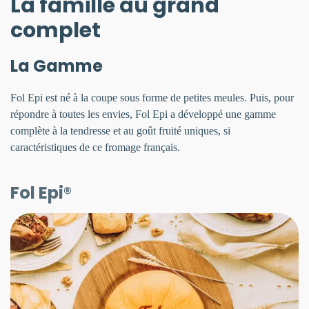
La famille au grand
complet
La Gamme
Fol Epi est né à la coupe sous forme de petites meules. Puis, pour
répondre à toutes les envies, Fol Epi a développé une gamme
complète à la tendresse et au goût fruité uniques, si
caractéristiques de ce fromage français.
Fol Epi®