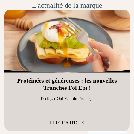
L'actualité de la marque
Protéinées et généreuses : les nouvelles
Tranches Fol Epi !
Écrit par Qui Veut du Fromage
LIRE L'ARTICLE