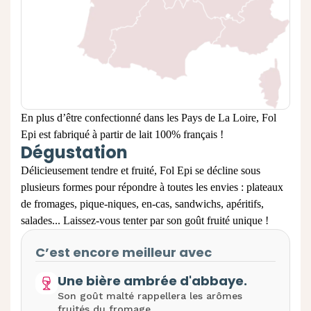
En plus d’être confectionné dans les Pays de La Loire, Fol
Epi est fabriqué à partir de lait 100% français ! ​
Dégustation
Délicieusement tendre et fruité, Fol Epi se décline sous
plusieurs formes pour répondre à toutes les envies : plateaux
de fromages, pique-niques, en-cas, sandwichs, apéritifs,
salades... Laissez-vous tenter par son goût fruité unique !
C’est encore meilleur avec
Une bière ambrée d'abbaye.
Son goût malté rappellera les arômes
fruités du fromage.