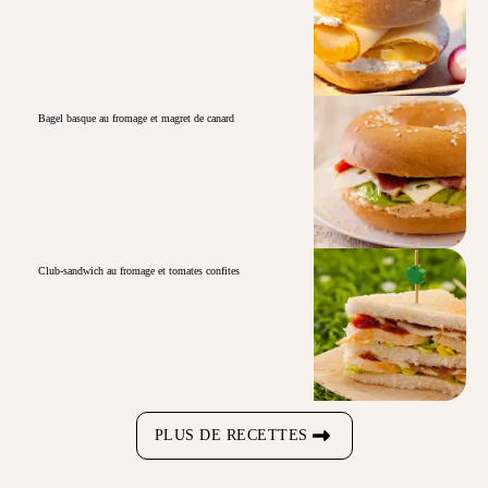
Bagel basque au fromage et magret de canard
Club-sandwich au fromage et tomates confites
PLUS DE RECETTES