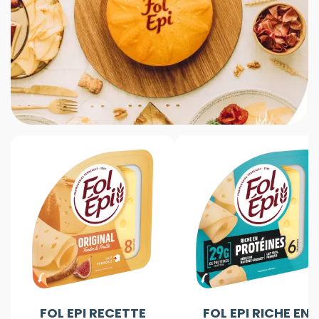
FOL EPI RECETTE
FOL EPI RICHE EN