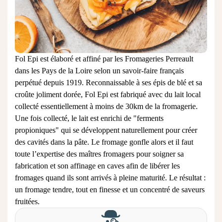
Fol Epi est élaboré et affiné par les Fromageries Perreault
dans les Pays de la Loire selon un savoir-faire français
perpétué depuis 1919. Reconnaissable à ses épis de blé et sa
croûte joliment dorée, Fol Epi est fabriqué avec du lait local
collecté essentiellement à moins de 30km de la fromagerie.
Une fois collecté, le lait est enrichi de "ferments
propioniques" qui se développent naturellement pour créer
des cavités dans la pâte. Le fromage gonfle alors et il faut
toute l’expertise des maîtres fromagers pour soigner sa
fabrication et son affinage en caves afin de libérer les
fromages quand ils sont arrivés à pleine maturité. Le résultat :
un fromage tendre, tout en finesse et un concentré de saveurs
fruitées.