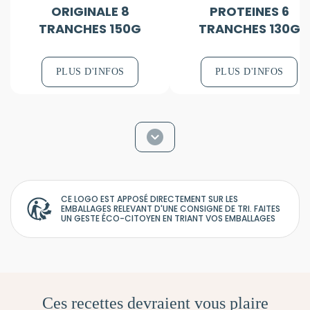
ORIGINALE 8
PROTEINES 6
TRANCHES 150G
TRANCHES 130G
PLUS D'INFOS
PLUS D'INFOS
CE LOGO EST APPOSÉ DIRECTEMENT SUR LES
EMBALLAGES RELEVANT D'UNE CONSIGNE DE TRI. FAITES
UN GESTE ÉCO-CITOYEN EN TRIANT VOS EMBALLAGES
Ces recettes devraient vous plaire