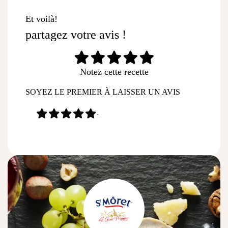
Et voilà!
partagez votre avis !
Notez cette recette
SOYEZ LE PREMIER À LAISSER UN AVIS
-