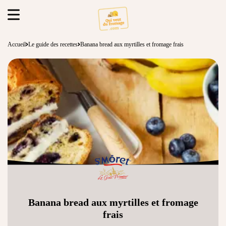
Accueil
Le guide des recettes
Banana bread aux myrtilles et fromage frais
Banana bread aux myrtilles et fromage
frais