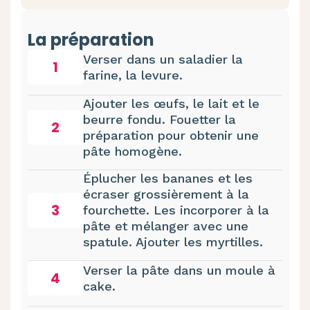
La préparation
Verser dans un saladier la
1
farine, la levure.
Ajouter les œufs, le lait et le
beurre fondu. Fouetter la
2
préparation pour obtenir une
pâte homogène.
Éplucher les bananes et les
écraser grossièrement à la
3
fourchette. Les incorporer à la
pâte et mélanger avec une
spatule. Ajouter les myrtilles.
Verser la pâte dans un moule à
4
cake.