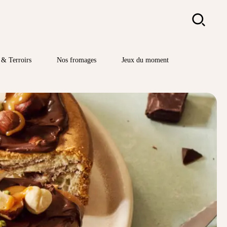
Rechercher
& Terroirs
Nos fromages
Jeux du moment