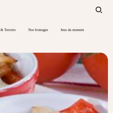
Rechercher
& Terroirs
Nos fromages
Jeux du moment