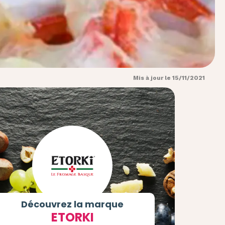
Mis à jour le 15/11/2021
Découvrez la marque
ETORKI