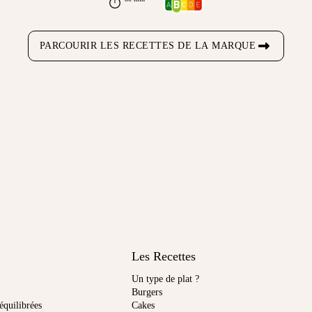
PARCOURIR LES RECETTES DE LA MARQUE
Les Recettes
Un type de plat ?
Burgers
équilibrées
Cakes