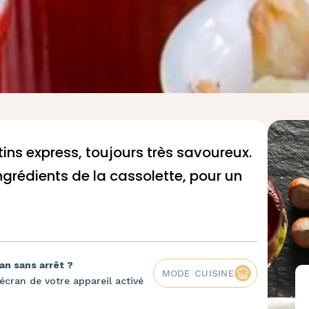
tins express, toujours très savoureux.
ingrédients de la cassolette, pour un
an sans arrêt ?
MODE CUISINE
écran de votre appareil activé