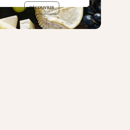
DÉCOUVRIR