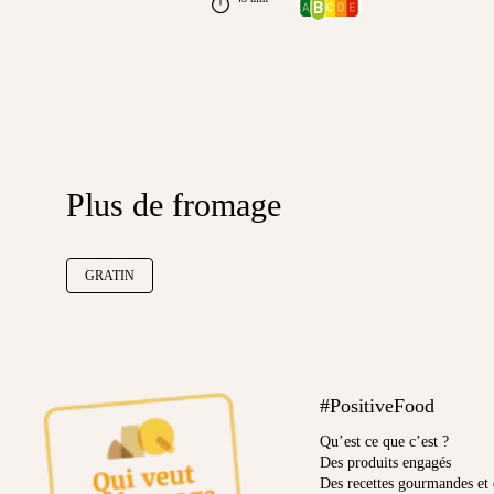
Plus de fromage
GRATIN
#PositiveFood
Qu’est ce que c’est ?
Des produits engagés
Des recettes gourmandes et 