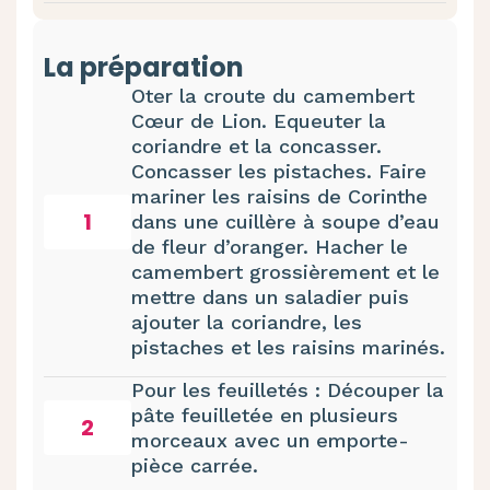
La préparation
Oter la croute du camembert
Cœur de Lion. Equeuter la
coriandre et la concasser.
Concasser les pistaches. Faire
mariner les raisins de Corinthe
1
dans une cuillère à soupe d’eau
de fleur d’oranger. Hacher le
camembert grossièrement et le
mettre dans un saladier puis
ajouter la coriandre, les
pistaches et les raisins marinés.
Pour les feuilletés : Découper la
pâte feuilletée en plusieurs
2
morceaux avec un emporte-
pièce carrée.