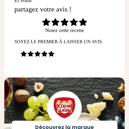
Et voilà!
partagez votre avis !
Notez cette recette
SOYEZ LE PREMIER À LAISSER UN AVIS
-
Découvrez la marque