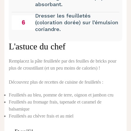
absorbant.
Dresser les feuilletés
6
(coloration dorée) sur l’émulsion
coriandre.
L'astuce du chef
Remplacez la pâte feuilletée par des feuilles de bricks pour
plus de croustillant (et un peu moins de calories) !
Découvrez plus de recettes de cuisine de feuilletés :
Feuilletés au bleu, pomme de terre, oignon et jambon cru
Feuilletés au fromage frais, tapenade et caramel de
balsamique
Feuilletés au chèvre frais et au miel