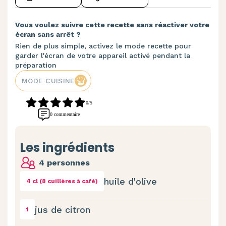
Vous voulez suivre cette recette sans réactiver votre
écran sans arrêt ?
Rien de plus simple, activez le mode recette pour
garder l'écran de votre appareil activé pendant la
préparation
MODE CUISINE
0/5
0 commentaire
Les ingrédients
4 personnes
huile d'olive
4 cl (8 cuillères à café)
jus de citron
1