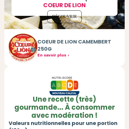
COEUR DE LION
DÉCOUVRIR
COEUR DE LION CAMEMBERT
250G
En savoir plus
Une recette (très)
gourmande... À consommer
avec modération !
Valeurs nutritionnelles pour une portion