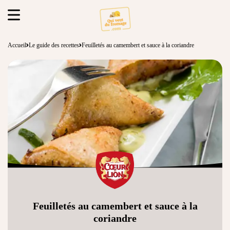
Accueil
Le guide des recettes
Feuilletés au camembert et sauce à la coriandre
Feuilletés au camembert et sauce à la
coriandre