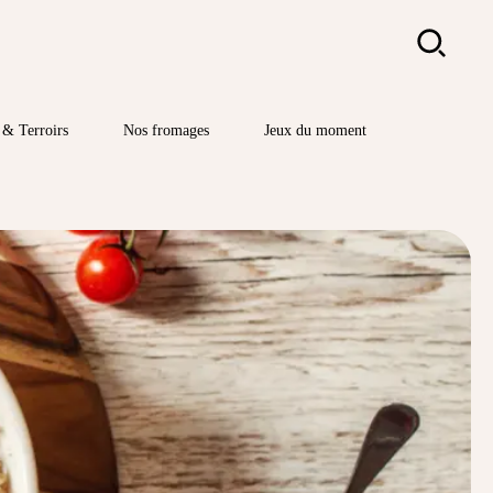
Rechercher
& Terroirs
Nos fromages
Jeux du moment