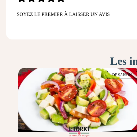
SOYEZ LE PREMIER À LAISSER UN AVIS
Les i
DE SAISON