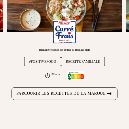
Blanquette rapide de poulet au fromage frais
#POSITIVEFOOD
RECETTE FAMILIALE
30 min
PARCOURIR LES RECETTES DE LA MARQUE