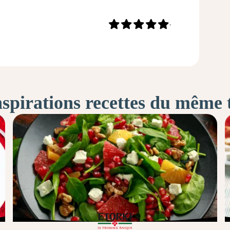
-
nspirations recettes du même