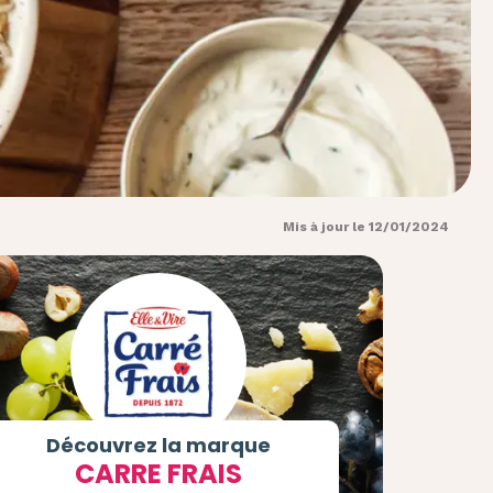
Mis à jour le 12/01/2024
Découvrez la marque
CARRE FRAIS