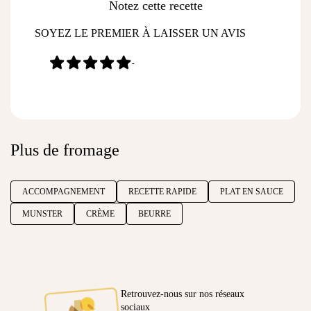
Notez cette recette
SOYEZ LE PREMIER À LAISSER UN AVIS
-
Plus de fromage
ACCOMPAGNEMENT
RECETTE RAPIDE
PLAT EN SAUCE
MUNSTER
CRÈME
BEURRE
Retrouvez-nous sur nos réseaux
sociaux