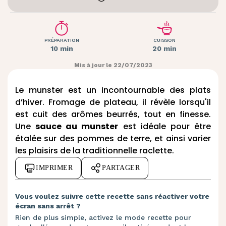
PRÉPARATION
CUISSON
10 min
20 min
Mis à jour le 22/07/2023
Le munster est un incontournable des plats
d’hiver. Fromage de plateau, il révèle lorsqu'il
est cuit des arômes beurrés, tout en finesse.
Une
sauce au munster
est idéale pour être
étalée sur des pommes de terre, et ainsi varier
les plaisirs de la traditionnelle raclette.
IMPRIMER
PARTAGER
Vous voulez suivre cette recette sans réactiver votre
écran sans arrêt ?
Rien de plus simple, activez le mode recette pour