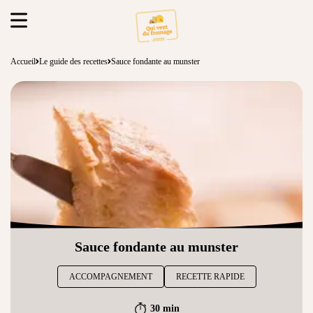
Accueil
Le guide des recettes
Sauce fondante au munster
Sauce fondante au munster
ACCOMPAGNEMENT
RECETTE RAPIDE
30 min