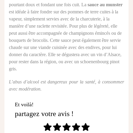
pourtant doux et fondant une fois cuit. La
sauce au munster
est idéale à faire fondre sur des pommes de terre cuites à la
vapeur, simplement servies avec de la charcuterie, à la
manière d’une raclette revisitée. Pour plus de légèreté, elle
peut aussi être accompagnée de champignons émincés ou de
bouquets de brocolis. Cette sauce peut également être servie
chaude sur une viande cuisinée avec des endives, pour lui
donner du caractère. Elle se dégustera avec un vin d’Alsace,
pour rester dans la région, ou avec un schoenenbourg pinot
gris.
L’abus d’alcool est dangereux pour la santé, à consommer
avec modération.
Et voilà!
partagez votre avis !