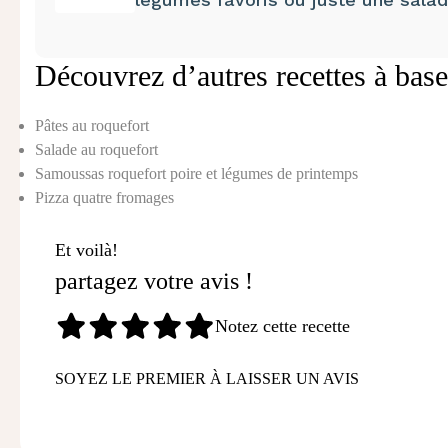
Découvrez d’autres recettes à base
Pâtes au roquefort
Salade au roquefort
Samoussas roquefort poire et légumes de printemps
Pizza quatre fromages
Et voilà!
partagez votre avis !
Notez cette recette
SOYEZ LE PREMIER À LAISSER UN AVIS