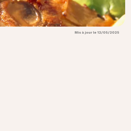
Mis à jour le 12/05/2025