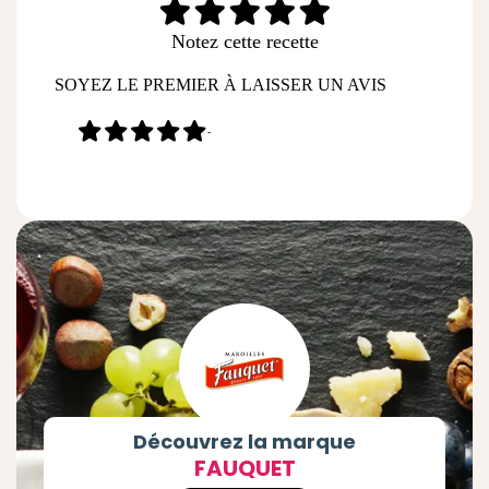
Notez cette recette
SOYEZ LE PREMIER À LAISSER UN AVIS
-
Découvrez la marque
FAUQUET