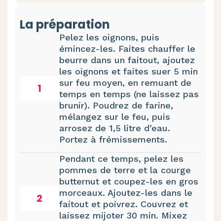
La préparation
Pelez les oignons, puis
émincez-les. Faites chauffer le
beurre dans un faitout, ajoutez
les oignons et faites suer 5 min
sur feu moyen, en remuant de
1
temps en temps (ne laissez pas
brunir). Poudrez de farine,
mélangez sur le feu, puis
arrosez de 1,5 litre d’eau.
Portez à frémissements.
Pendant ce temps, pelez les
pommes de terre et la courge
butternut et coupez-les en gros
morceaux. Ajoutez-les dans le
2
faitout et poivrez. Couvrez et
laissez mijoter 30 min. Mixez