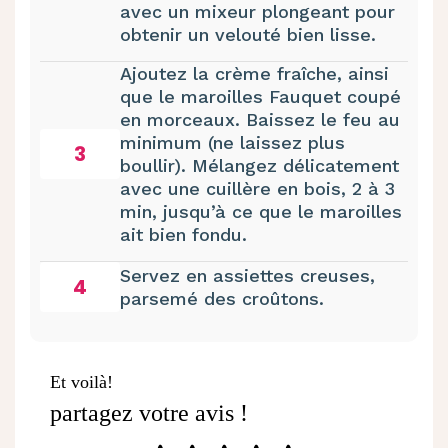
avec un mixeur plongeant pour
obtenir un velouté bien lisse.
Ajoutez la crème fraîche, ainsi
que le
maroilles
Fauquet coupé
en morceaux. Baissez le feu au
minimum (ne laissez plus
3
boullir). Mélangez délicatement
avec une cuillère en bois, 2 à 3
min, jusqu’à ce que le maroilles
ait bien fondu.
Servez en assiettes creuses,
4
parsemé des croûtons.
Et voilà!
partagez votre avis !