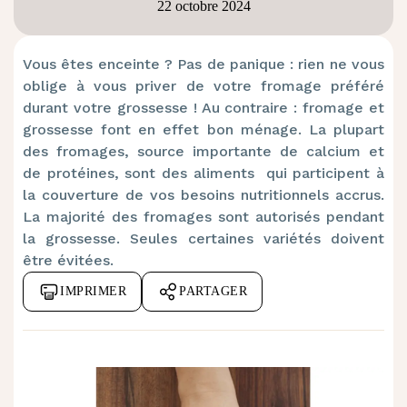
22 octobre 2024
Vous êtes enceinte ? Pas de panique : rien ne vous
oblige à vous priver de votre fromage
préféré
durant votre grossesse ! Au contraire : fromage et
grossesse font en effet bon ménage.
La plupart
des fromages,
source importante de calcium et
de protéines,
sont des aliments qui participent à
la couverture
de vos besoins nutritionnels accrus.
La majorité des fromages sont autorisés pendant
la grossesse. Seules certaines variétés doivent
être évitées.
IMPRIMER
PARTAGER