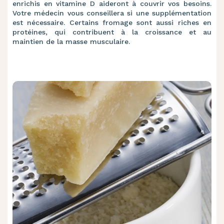
enrichis
en vitamine D aideront à couvrir vos besoins.
Votre médecin vous conseillera si une supplémentation
est nécessaire.
Certains fromage sont aussi riches en
protéines
, qui contribuent à la croissance et au
maintien de la masse musculaire.