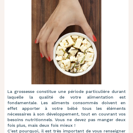
La grossesse constitue une période particulière durant
laquelle la qualité de votre alimentation est
fondamentale. Les aliments consommés doivent en
effet apporter à votre bébé tous les
éléments
nécessaires à son développement, tout en couvrant vos
besoins nutritionnels. Vous
ne devez pas manger deux
fois plus, mais deux fois mieux
!
C'est pourquoi, il est très important de vous renseigner