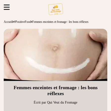
Accueil
#PositiveFood
Femmes enceintes et fromage : les bons réflexes
Femmes enceintes et fromage : les bons
réflexes
Écrit par Qui Veut du Fromage