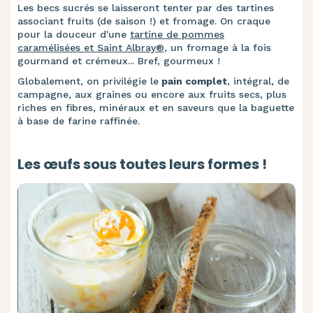
Les becs sucrés se laisseront tenter par des tartines
associant fruits (de saison !) et fromage. On craque
pour la douceur d'une
tartine de pommes
caramélisées et Saint Albray®
, un fromage à la fois
gourmand et crémeux... Bref, gourmeux !
Globalement, on privilégie le
pain complet
, intégral, de
campagne, aux graines ou encore aux fruits secs, plus
riches en fibres, minéraux et en saveurs que la baguette
à base de farine raffinée.
Les œufs sous toutes leurs formes !