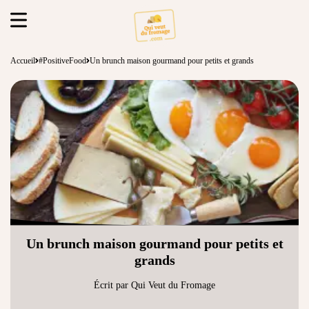
Accueil
#PositiveFood
Un brunch maison gourmand pour petits et grands
Un brunch maison gourmand pour petits et
grands
Écrit par Qui Veut du Fromage