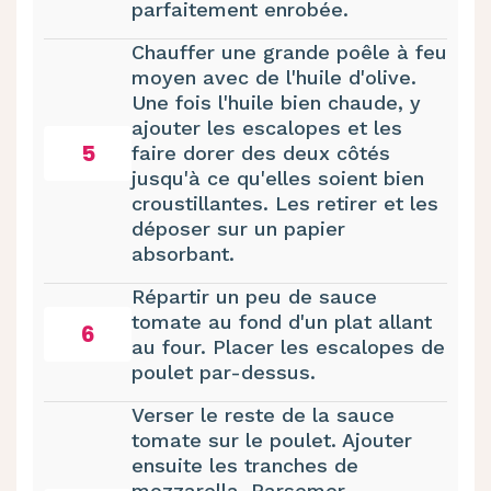
parfaitement enrobée.
Chauffer une grande poêle à feu
moyen avec de l'huile d'olive.
Une fois l'huile bien chaude, y
ajouter les escalopes et les
5
faire dorer des deux côtés
jusqu'à ce qu'elles soient bien
croustillantes. Les retirer et les
déposer sur un papier
absorbant.
Répartir un peu de sauce
tomate au fond d'un plat allant
6
au four. Placer les escalopes de
poulet par-dessus.
Verser le reste de la sauce
tomate sur le poulet. Ajouter
ensuite les tranches de
mozzarella. Parsemer