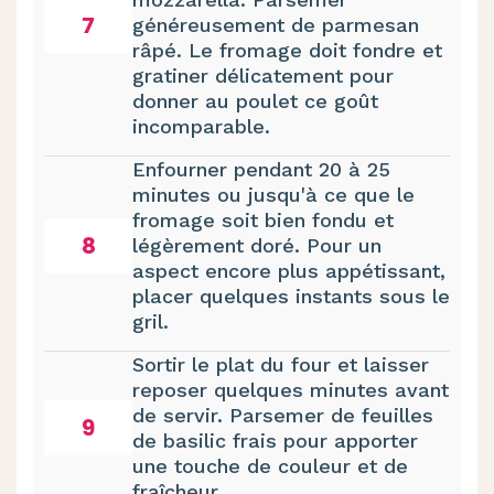
7
généreusement de parmesan
râpé. Le fromage doit fondre et
gratiner délicatement pour
donner au poulet ce goût
incomparable.
Enfourner pendant 20 à 25
minutes ou jusqu'à ce que le
fromage soit bien fondu et
8
légèrement doré. Pour un
aspect encore plus appétissant,
placer quelques instants sous le
gril.
Sortir le plat du four et laisser
reposer quelques minutes avant
de servir. Parsemer de feuilles
9
de basilic frais pour apporter
une touche de couleur et de
fraîcheur.