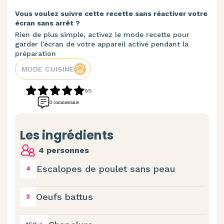
Vous voulez suivre cette recette sans réactiver votre
écran sans arrêt ?
Rien de plus simple, activez le mode recette pour
garder l'écran de votre appareil activé pendant la
préparation
MODE CUISINE
0/5
0 commentaire
Les ingrédients
4 personnes
Escalopes de poulet sans peau
4
Oeufs battus
2