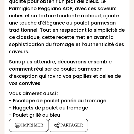
qualité pour obtenir un plat délicieux. Le
Parmigiano Reggiano AOP
, avec ses saveurs
riches et sa texture fondante à chaud, ajoute
une touche d'élégance au poulet parmesan
traditionnel. Tout en respectant la simplicité de
ce classique, cette recette met en avant la
sophistication du fromage et l’authenticité des
saveurs.
Sans plus attendre, découvrons ensemble
comment réaliser ce poulet parmesan
d’exception qui ravira vos papilles et celles de
vos convives.
Vous aimerez aussi :
-
Escalope de poulet panée au fromage
-
Nuggets de poulet au fromage
-
Poulet grillé au bleu
IMPRIMER
PARTAGER