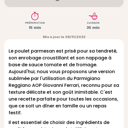
PRÉPARATION
CUISSON
15 min
35 min
Mis à jour le 08/11/2023
Le poulet parmesan est prisé pour sa tendreté,
son enrobage croustillant et son nappage à
base de sauce tomate et de fromage.
Aujourd'hui, nous vous proposons une version
sublimée par l'utilisation du Parmigiano
Reggiano AOP Giovanni Ferrari, reconnu pour sa
texture délicate et son goût inimitable. C'est
une recette parfaite pour toutes les occasions,
que ce soit un dîner en famille ou un repas
festif.
Il est essentiel de choisir des ingrédients de