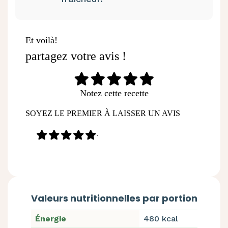
Et voilà!
partagez votre avis !
Notez cette recette
SOYEZ LE PREMIER À LAISSER UN AVIS
-
Valeurs nutritionnelles par portion
Énergie
480 kcal