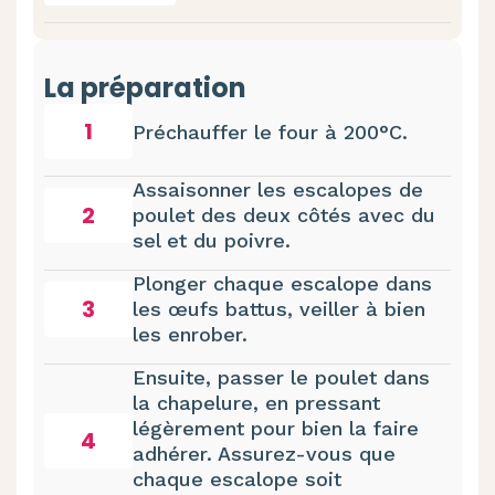
La préparation
1
Préchauffer le four à 200°C.
Assaisonner les escalopes de
2
poulet des deux côtés avec du
sel et du poivre.
Plonger chaque escalope dans
3
les œufs battus, veiller à bien
les enrober.
Ensuite, passer le poulet dans
la chapelure, en pressant
légèrement pour bien la faire
4
adhérer. Assurez-vous que
chaque escalope soit