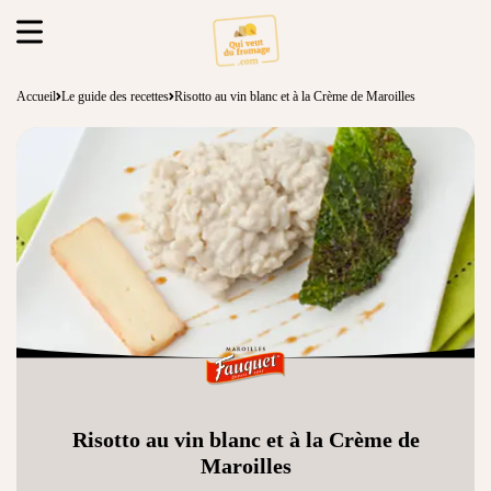
Accueil
Le guide des recettes
Risotto au vin blanc et à la Crème de Maroilles
Risotto au vin blanc et à la Crème de
Maroilles