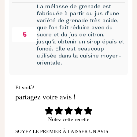
La mélasse de grenade est
fabriquée à partir du jus d’une
variété de grenade très acide,
que l’on fait réduire avec du
5
sucre et du jus de citron,
jusqu’à obtenir un sirop épais et
foncé. Elle est beaucoup
utilisée dans la cuisine moyen-
orientale.
Et voilà!
partagez votre avis !
Notez cette recette
SOYEZ LE PREMIER À LAISSER UN AVIS