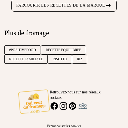
PARCOURIR LES RECETTES DE LA MARQUE
Plus de fromage
#POSITIVEFOOD
RECETTE ÉQUILIBRÉE
RECETTE FAMILIALE
RISOTTO
RIZ
Retrouvez-nous sur nos réseaux
sociaux
Ambassadeur
FACEBOOK
INSTAGRAM
PINTEREST
Personnaliser les cookies