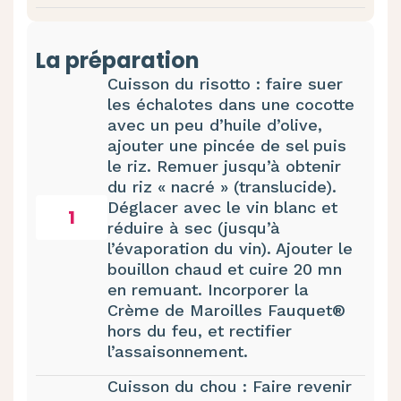
La préparation
Cuisson du risotto : faire suer
les échalotes dans une cocotte
avec un peu d’huile d’olive,
ajouter une pincée de sel puis
le riz. Remuer jusqu’à obtenir
du riz « nacré » (translucide).
Déglacer avec le vin blanc et
1
réduire à sec (jusqu’à
l’évaporation du vin). Ajouter le
bouillon chaud et cuire 20 mn
en remuant. Incorporer la
Crème de
Maroilles
Fauquet®
hors du feu, et rectifier
l’assaisonnement.
Cuisson du chou : Faire revenir