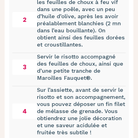
les feuilles de choux à feu vif
dans une poêle, avec un peu
d’huile d’olive, après les avoir
2
préalablement blanchies (2 mn
dans l’eau bouillante). On
obtient ainsi des feuilles dorées
et croustillantes.
Servir le risotto accompagné
des feuilles de choux, ainsi que
3
d’une petite tranche de
Maroilles Fauquet®.
Sur l’assiette, avant de servir le
risotto et son accompagnement,
vous pouvez déposer un fin filet
4
de mélasse de grenade. Vous
obtiendrez une jolie décoration
et une saveur acidulée et
fruitée très subtile !