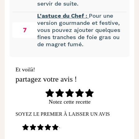
servir de suite.
L’astuce du Chef :
Pour une
version gourmande et festive,
7
vous pouvez ajouter quelques
fines tranches de foie gras ou
de magret fumé.
Et voilà!
partagez votre avis !
Notez cette recette
SOYEZ LE PREMIER À LAISSER UN AVIS
-