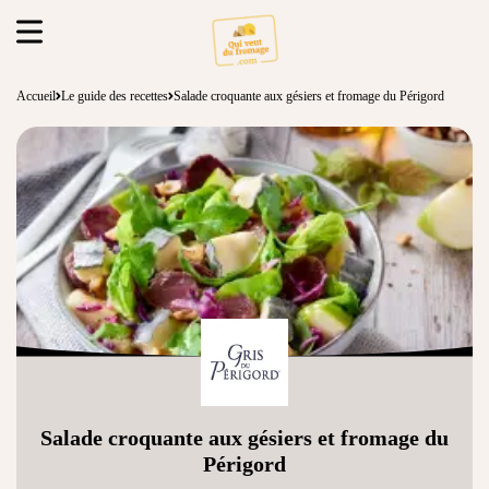
Accueil
Le guide des recettes
Salade croquante aux gésiers et fromage du Périgord
Salade croquante aux gésiers et fromage du
Périgord