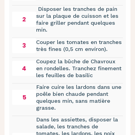
Disposer les tranches de pain
sur la plaque de cuisson et les
2
faire griller pendant quelques
min.
Couper les tomates en tranches
3
très fines (0,5 cm environ).
Coupez la bûche de Chavroux
4
en rondelles. Tranchez finement
les feuilles de basilic
Faire cuire les lardons dans une
poêle bien chaude pendant
5
quelques min, sans matière
grasse.
Dans les assiettes, disposer la
salade, les tranches de
tomates, les lardons, les noix