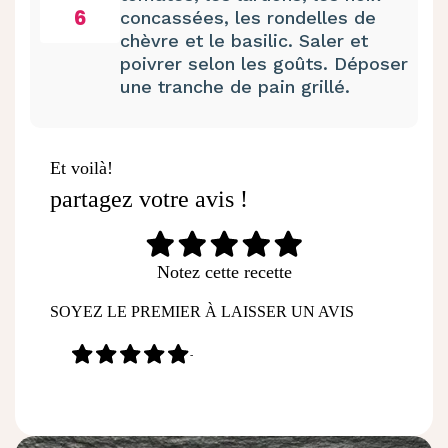
6
concassées, les rondelles de
chèvre et le basilic. Saler et
poivrer selon les goûts. Déposer
une tranche de pain grillé.
Et voilà!
partagez votre avis !
Notez cette recette
SOYEZ LE PREMIER À LAISSER UN AVIS
-