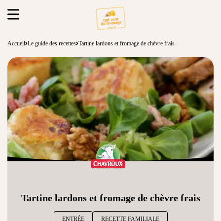
Accueil
Le guide des recettes
Tartine lardons et fromage de chèvre frais
Tartine lardons et fromage de chèvre frais
ENTRÉE
RECETTE FAMILIALE