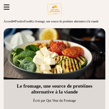
Accueil
#PositiveFood
Le fromage, une source de protéines alternative à la viande
Le fromage, une source de protéines
alternative à la viande
Écrit par Qui Veut du Fromage