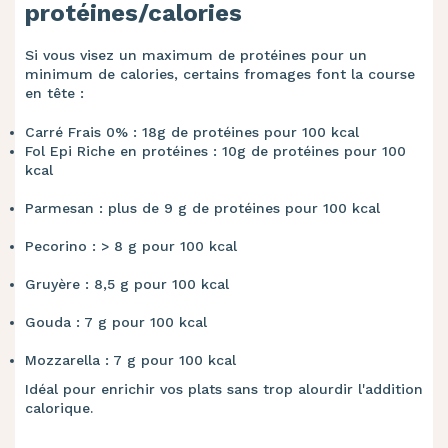
protéines/calories
Si vous visez un maximum de protéines pour un
minimum de calories, certains fromages font la course
en tête :
Carré Frais 0% : 18g de protéines pour 100 kcal
Fol Epi Riche en protéines : 10g de protéines pour 100
kcal
Parmesan : plus de 9 g de protéines pour 100 kcal
Pecorino : > 8 g pour 100 kcal
Gruyère : 8,5 g pour 100 kcal
Gouda : 7 g pour 100 kcal
Mozzarella : 7 g pour 100 kcal
Idéal pour enrichir vos plats sans trop alourdir l'addition
calorique.