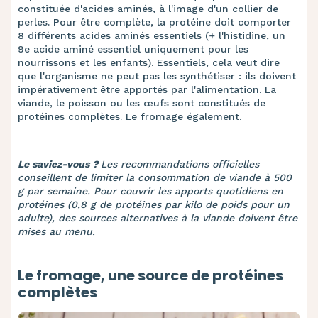
constituée d'acides aminés, à l'image d'un collier de
perles. Pour être complète, la protéine doit comporter
8 différents acides aminés essentiels (+ l'histidine, un
9e acide aminé essentiel uniquement pour les
nourrissons et les enfants). Essentiels, cela veut dire
que l'organisme ne peut pas les synthétiser : ils doivent
impérativement être apportés par l'alimentation. La
viande, le poisson ou les œufs sont constitués de
protéines complètes. Le fromage également.
Le saviez-vous ?
Les recommandations officielles
conseillent de limiter la consommation de viande à 500
g par semaine.
Pour couvrir les apports quotidiens en
protéines (0,8 g de protéines par kilo de poids pour un
adulte), des sources alternatives à la viande doivent être
mises au menu.
Le fromage, une source de protéines
complètes