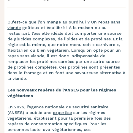
Qu'est-ce que l'on mange aujourd'hui ?
Un repas sans
viande
goûteux et équilibré ! À la maison ou au
restaurant, l'assiette idéale doit comporter une source
de glucides complexes, de lipides et de protéines. Et la
règle est la même, que notre menu soit « carnivore »,
flexitarien
ou bien végétarien. Lorsqu'on opte pour un
repas sans viande, il est donc indispensable de
remplacer les protéines carnées par une autre source
de protéines complètes. Ces protéines sont présentes
dans le fromage et en font une savoureuse alternative à
la viande.
Les nouveaux repères de l'ANSES pour les régimes
végétariens
En 2025, l'Agence nationale de sécurité sanitaire
(ANSES) a publié une
expertise
sur les régimes
végétariens, établissant pour la première fois des
repères de consommation spécifiques. Pour les
personnes lacto-ovo-végétariennes, ces