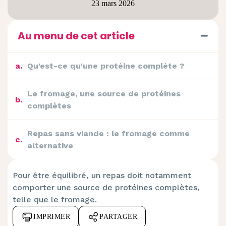
23 mars 2026
Au menu de cet article
a
.
Qu'est-ce qu'une protéine complète ?
Le fromage, une source de protéines
b
.
complètes
Repas sans viande : le fromage comme
c
.
alternative
Pour être équilibré, un repas doit notamment
comporter une source de protéines complètes,
telle que le fromage.
IMPRIMER
PARTAGER