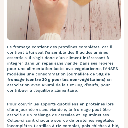
Le fromage contient des protéines complètes, car il
contient à lui seul l'ensemble des 8 acides aminés
essentiels. Il s'agit donc d’un aliment intéressant à
intégrer dans
un repas sans viande
. Dans ses repères
pour une alimentation lacto-ovo-végétarienne, l'ANSES
modélise une consommation journalière de
50g de
fromage (contre 30 g pour les non-végétariens)
en
association avec 450ml de lait et 30g d'œufs, pour
contribuer à l'équilibre alimentaire.
Pour couvrir les apports quotidiens en protéines lors
d'une journée « sans viande », le fromage peut être
associé à un mélange de céréales et légumineuses.
Celles-ci sont chacune source de protéines végétales
incomplètes. Lentilles & riz complet, pois chiches & blé,