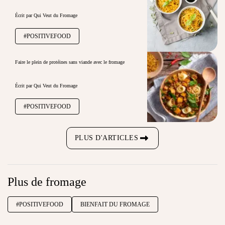
Écrit par Qui Veut du Fromage
#POSITIVEFOOD
Faire le plein de protéines sans viande avec le fromage
Écrit par Qui Veut du Fromage
#POSITIVEFOOD
PLUS D'ARTICLES
Plus de fromage
#POSITIVEFOOD
BIENFAIT DU FROMAGE