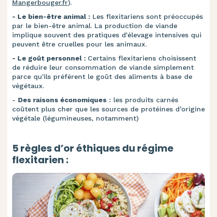
Mangerbouger.fr
).
- Le bien-être animal :
Les flexitariens sont préoccupés
par le bien-être animal. La production de viande
implique souvent des pratiques d'élevage intensives qui
peuvent être cruelles pour les animaux.
- Le goût personnel :
Certains flexitariens choisissent
de réduire leur consommation de viande simplement
parce qu'ils préfèrent le goût des aliments à base de
végétaux.
-
Des raisons économiques
: les produits carnés
coûtent plus cher que les sources de protéines d’origine
végétale (légumineuses, notamment)
5 règles d’or éthiques du régime
flexitarien :