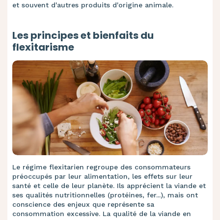
et souvent d'autres produits d'origine animale.
Les principes et bienfaits du
flexitarisme
Le régime flexitarien regroupe des consommateurs
préoccupés par leur alimentation, les effets sur leur
santé et celle de leur planète. Ils apprécient la viande et
ses qualités nutritionnelles (protéines, fer...), mais ont
conscience des enjeux que représente sa
consommation excessive. La qualité de la viande en