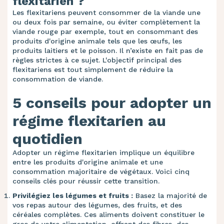
flexitarien ?
Les flexitariens peuvent consommer de la viande une
ou deux fois par semaine, ou éviter complètement la
viande rouge par exemple, tout en consommant des
produits d'origine animale tels que les œufs, les
produits laitiers et le poisson. Il n’existe en fait pas de
règles strictes à ce sujet. L'objectif principal des
flexitariens est tout simplement de réduire la
consommation de viande.
5 conseils pour adopter un
régime flexitarien au
quotidien
Adopter un régime flexitarien implique un équilibre
entre les produits d'origine animale et une
consommation majoritaire de végétaux. Voici cinq
conseils clés pour réussir cette transition.
Privilégiez les légumes et fruits :
Basez la majorité de
vos repas autour des légumes, des fruits, et des
céréales complètes. Ces aliments doivent constituer le