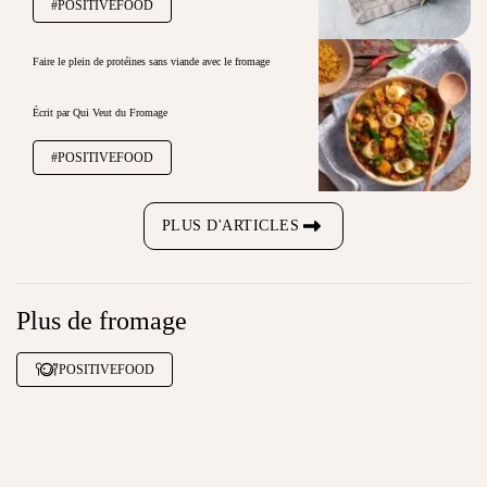
#POSITIVEFOOD
Faire le plein de protéines sans viande avec le fromage
Écrit par Qui Veut du Fromage
#POSITIVEFOOD
PLUS D'ARTICLES
Plus de fromage
POSITIVEFOOD