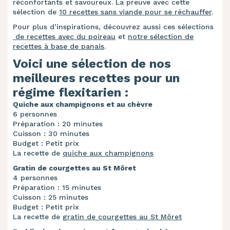
réconfortants et savoureux. La preuve avec cette
sélection de
10 recettes sans viande pour se réchauffer
.
Pour plus d’inspirations, découvrez aussi ces sélections
de recettes avec du poireau
et
notre sélection de
recettes à base de panais
.
Voici une sélection de nos
meilleures recettes pour un
régime flexitarien :
Quiche aux champignons et au chèvre
6 personnes
Préparation : 20 minutes
Cuisson : 30 minutes
Budget : Petit prix
La recette de
quiche aux champignons
Gratin de courgettes au St Môret
4 personnes
Préparation : 15 minutes
Cuisson : 25 minutes
Budget : Petit prix
La recette de
gratin de courgettes au St Môret