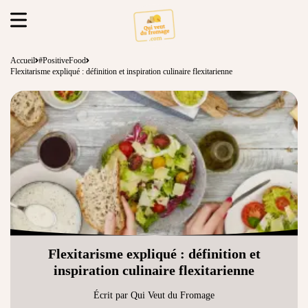
Accueil
#PositiveFood
Flexitarisme expliqué : définition et inspiration culinaire flexitarienne
Flexitarisme expliqué : définition et
inspiration culinaire flexitarienne
Écrit par Qui Veut du Fromage