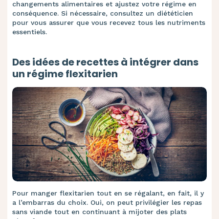
changements alimentaires et ajustez votre régime en
conséquence. Si nécessaire, consultez un diététicien
pour vous assurer que vous recevez tous les nutriments
essentiels.
Des idées de recettes à intégrer dans
un régime flexitarien
Pour manger flexitarien tout en se régalant, en fait, il y
a l’embarras du choix. Oui, on peut privilégier les repas
sans viande tout en continuant à mijoter des plats