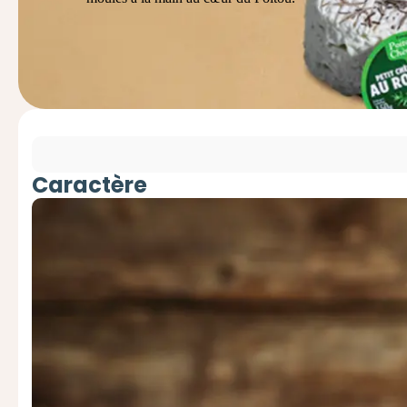
Caractère