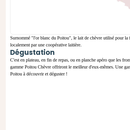
Surnommé "l'or blanc du Poitou", le lait de chèvre utilisé pour la
localement par une coopérative laitière.
Dégustation
C'est en plateau, en fin de repas, ou en planche apéro que les fro
gamme Poitou Chèvre offriront le meilleur d'eux-mêmes. Une 
Poitou à découvrir et déguster !