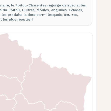
naire, le Poitou-Charentes regorge de spécialités
 du Poitou, Huîtres, Moules, Anguilles, Eclades,
 les produits laitiers parmi lesquels, Beurres,
les plus réputés !