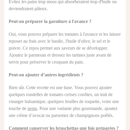
Évitez les pains trop mous qui absorberaient trop d'huile ou
deviendraient pâteux.
Peut-on préparer la garniture à l'avance ?
Oui, vous pouvez préparer les tomates à l'avance et les laisser
reposer au frais avec le basilic, l'huile d'olive, le sel et le
poivre. Ce repos permet aux saveurs de se développer.
Ajoutez le parmesan et dressez les tartines juste avant de
servir pour préserver le croquant du pain.
Peut-on ajouter d’autres ingrédients ?
Bien sûr. Cette recette est une base. Vous pouvez ajouter
quelques rondelles de tomates cerises confites, un trait de
vinaigre balsamique, quelques feuilles de roquette, voire une
touche de
pesto
. Pour une variante plus gourmande, ajoutez
une crème d’avocat ou parsemez de champignons poêlés.
Comment conserver les bruschettas une fois préparées ?