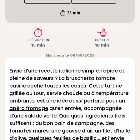
25 min
PRÉPARATION
CUISSON
15 min
10 min
Mis à jour le 06/08/2026
Envie d’une recette italienne simple, rapide et
pleine de saveurs ? La bruschetta tomate
basilic coche toutes les cases. Cette tartine
grillée au four, servie chaude ou à température
ambiante, est une idée aussi parfaite pour un
apéro fromage
qu’en entrée, accompagnée
d’une salade verte. Quelques ingrédients frais
suffisent : du bon pain de campagne, des
tomates mûres, une gousse d’ail, un filet d’huile
d’olive, quelques feuilles de basilic... et l’envie