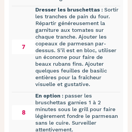
Dresser les bruschettas :
Sortir
les tranches de pain du four.
Répartir généreusement la
garniture aux tomates sur
chaque tranche. Ajouter les
copeaux de parmesan par-
7
dessus. S’il est en bloc, utiliser
un économe pour faire de
beaux rubans fins. Ajouter
quelques feuilles de basilic
entières pour la fraîcheur
visuelle et gustative.
En option :
passer les
bruschettas garnies 1 à 2
minutes sous le grill pour faire
8
légèrement fondre le parmesan
sans le cuire. Surveiller
attentivement.