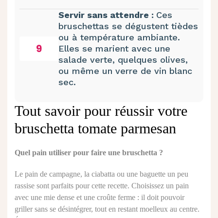
Servir sans attendre :
Ces
bruschettas se dégustent tièdes
ou à température ambiante.
9
Elles se marient avec une
salade verte, quelques olives,
ou même un verre de vin blanc
sec.
Tout savoir pour réussir votre
bruschetta tomate parmesan
Quel pain utiliser pour faire une bruschetta ?
Le pain de campagne, la ciabatta ou une baguette un peu
rassise sont parfaits pour cette recette. Choisissez un pain
avec une mie dense et une croûte ferme : il doit pouvoir
griller sans se désintégrer, tout en restant moelleux au centre.