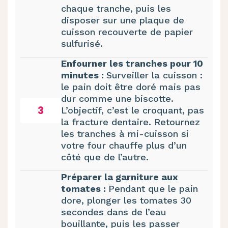
chaque tranche, puis les
disposer sur une plaque de
cuisson recouverte de papier
sulfurisé.
Enfourner les tranches pour 10
minutes :
Surveiller la cuisson :
le pain doit être doré mais pas
dur comme une biscotte.
3
L’objectif, c’est le croquant, pas
la fracture dentaire. Retournez
les tranches à mi-cuisson si
votre four chauffe plus d’un
côté que de l’autre.
Préparer la garniture aux
tomates :
Pendant que le pain
dore, plonger les tomates 30
secondes dans de l’eau
bouillante, puis les passer