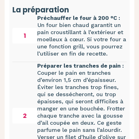
La préparation
Préchauffer le four à 200 °C :
Un four bien chaud garantit un
pain croustillant à l’extérieur et
1
moelleux à cœur. Si votre four a
une fonction grill, vous pourrez
l’utiliser en fin de recette.
Préparer les tranches de pain :
Couper le pain en tranches
d’environ 1,5 cm d’épaisseur.
Éviter les tranches trop fines,
qui se dessécheront, ou trop
épaisses, qui seront difficiles à
manger en une bouchée. Frotter
2
chaque tranche avec la gousse
d’ail coupée en deux. Ce geste
parfume le pain sans l’alourdir.
Verser un filet d’huile d’olive sur