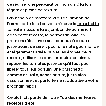
de réaliser une préparation maison, à la fois
légère et pleine de texture.
Pas besoin de mozzarella ou de jambon de
Parme cette fois (on vous réserve la
bruschetta
tomate mozzarella et jambon de parme ici
) :
dans cette recette, le parmesan joue les
premiers rôles, avec ses copeaux à ajouter
juste avant de servir, pour une note gourmande
et légèrement salée. Suivez les étapes de la
recette, utilisez les bons produits, et laissez
reposer les tomates juste ce qu’il faut pour
libérer tout leur parfum. Une bruschetta
comme en Italie, sans fioriture, juste bien
assaisonnée… et parfaitement adaptée à votre
prochain repas.
Ce plat fait partie de notre
Top des meilleures
recettes d'été
.