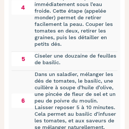
immédiatement sous l’eau
4
froide. Cette étape (appelée
monder) permet de retirer
facilement la peau. Couper les
tomates en deux, retirer les
graines, puis les détailler en
petits dés.
Ciseler une douzaine de feuilles
5
de basilic.
Dans un saladier, mélanger les
dés de tomates, le basilic, une
cuillère à soupe d’huile d’olive,
une pincée de fleur de sel et un
6
peu de poivre du moulin.
Laisser reposer 5 à 10 minutes.
Cela permet au basilic d’infuser
les tomates, et aux saveurs de
se mélanger naturellement.