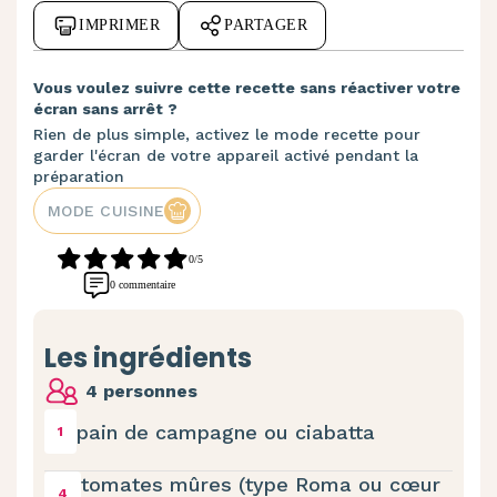
IMPRIMER
PARTAGER
Vous voulez suivre cette recette sans réactiver votre
écran sans arrêt ?
Rien de plus simple, activez le mode recette pour
garder l'écran de votre appareil activé pendant la
préparation
MODE CUISINE
0/5
0 commentaire
Les ingrédients
4 personnes
pain de campagne ou ciabatta
1
tomates mûres (type Roma ou cœur
4