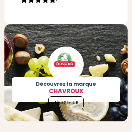
-
Découvrez la marque
CHAVROUX
DÉCOUVRIR