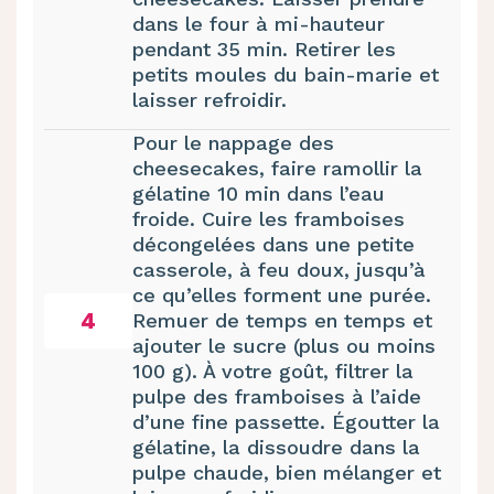
dans le four à mi-hauteur
pendant 35 min. Retirer les
petits moules du bain-marie et
laisser refroidir.
Pour le nappage des
cheesecakes, faire ramollir la
gélatine 10 min dans l’eau
froide. Cuire les framboises
décongelées dans une petite
casserole, à feu doux, jusqu’à
ce qu’elles forment une purée.
4
Remuer de temps en temps et
ajouter le sucre (plus ou moins
100 g). À votre goût, filtrer la
pulpe des framboises à l’aide
d’une fine passette. Égoutter la
gélatine, la dissoudre dans la
pulpe chaude, bien mélanger et