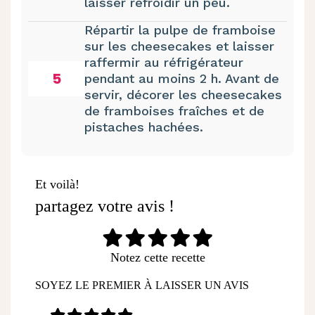
laisser refroidir un peu.
Répartir la pulpe de framboise
sur les cheesecakes et laisser
raffermir au réfrigérateur
5
pendant au moins 2 h. Avant de
servir, décorer les cheesecakes
de framboises fraîches et de
pistaches hachées.
Et voilà!
partagez votre avis !
Notez cette recette
SOYEZ LE PREMIER À LAISSER UN AVIS