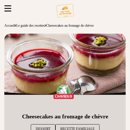
Accueil
Le guide des recettes
Cheesecakes au fromage de chèvre
Cheesecakes au fromage de chèvre
DESSERT
RECETTE FAMILIALE