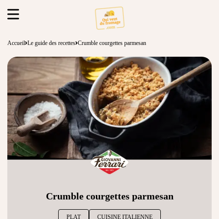
Accueil
Le guide des recettes
Crumble courgettes parmesan
Crumble courgettes parmesan
PLAT
CUISINE ITALIENNE