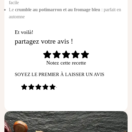
facile
Le
crumble au potimarron et au fromage bleu
: parfait en
automne
Et voilà!
partagez votre avis !
Notez cette recette
SOYEZ LE PREMIER À LAISSER UN AVIS
-