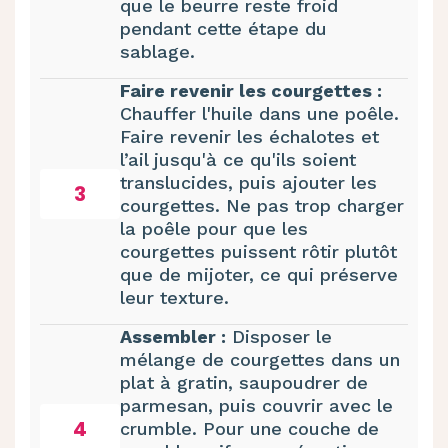
que le beurre reste froid
pendant cette étape du
sablage.
Faire revenir les courgettes :
Chauffer l'huile dans une poêle.
Faire revenir les échalotes et
l’ail jusqu'à ce qu'ils soient
translucides, puis ajouter les
3
courgettes. Ne pas trop charger
la poêle pour que les
courgettes puissent rôtir plutôt
que de mijoter, ce qui préserve
leur texture.
Assembler :
Disposer le
mélange de courgettes dans un
plat à gratin, saupoudrer de
parmesan, puis couvrir avec le
4
crumble. Pour une couche de