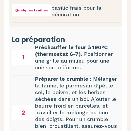
basilic frais pour la
Quelques feuilles
décoration
La préparation
Préchauffer le four à 190°C
(thermostat 6-7)
. Positionner
1
une grille au milieu pour une
cuisson uniforme.
Préparer le crumble :
Mélanger
la farine, le parmesan râpé, le
sel, le poivre, et les herbes
séchées dans un bol. Ajouter le
beurre froid en parcelles, et
2
travailler le mélange du bout
des doigts. Pour un crumble
bien croustillant, assurez-vous