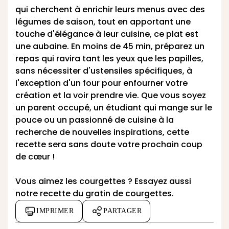
qui cherchent à enrichir leurs menus avec des
légumes de saison, tout en apportant une
touche d'élégance à leur cuisine, ce plat est
une aubaine. En moins de 45 min, préparez un
repas qui ravira tant les yeux que les papilles,
sans nécessiter d'ustensiles spécifiques, à
l'exception d'un four pour enfourner votre
création et la voir prendre vie. Que vous soyez
un parent occupé, un étudiant qui mange sur le
pouce ou un passionné de cuisine à la
recherche de nouvelles inspirations, cette
recette sera sans doute votre prochain coup
de cœur !
Vous aimez les courgettes ? Essayez aussi
notre
recette du gratin de courgettes
.
IMPRIMER
PARTAGER