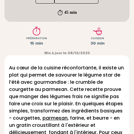
45 min
PRÉPARATION
CUISSON
15 min
30 min
Mis à jour le 08/12/2025
Au cœur de la cuisine réconfortante, il existe un
plat qui permet de savourer le légume star de
l’été avec gourmandise : le crumble de
courgette au parmesan. Cette recette prouve
que manger des légumes frais ne signifie pas
faire une croix sur le plaisir. En quelques étapes
simples, transformez des ingrédients basiques
- courgettes,
parmesan
, farine, et beurre - en
un gratin croustillant à l'extérieur et
délicieusement fondant à l'intérieur. Pour ceux