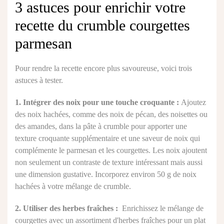
3 astuces pour enrichir votre
recette du crumble courgettes
parmesan
Pour rendre la recette encore plus savoureuse, voici trois
astuces à tester.
1. Intégrer des noix pour une touche croquante :
Ajoutez
des noix hachées, comme des noix de pécan, des noisettes ou
des amandes, dans la pâte à crumble pour apporter une
texture croquante supplémentaire et une saveur de noix qui
complémente le parmesan et les courgettes. Les noix ajoutent
non seulement un contraste de texture intéressant mais aussi
une dimension gustative. Incorporez environ 50 g de noix
hachées à votre mélange de crumble.
2. Utiliser des herbes fraîches :
Enrichissez le mélange de
courgettes avec un assortiment d'herbes fraîches pour un plat