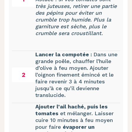
très juteuses, retirer une partie
des pépins pour éviter un
crumble trop humide. Plus la
garniture est sèche, plus le
crumble sera croustillant.
Lancer la compotée :
Dans une
grande poêle, chauffer l’huile
d’olive à feu moyen. Ajouter
2
l’oignon finement émincé et le
faire revenir 3 à 4 minutes
jusqu’à ce qu’il devienne
translucide.
Ajouter l’ail haché, puis les
tomates
et mélanger. Laisser
cuire 10 minutes à feu moyen
pour faire
évaporer un