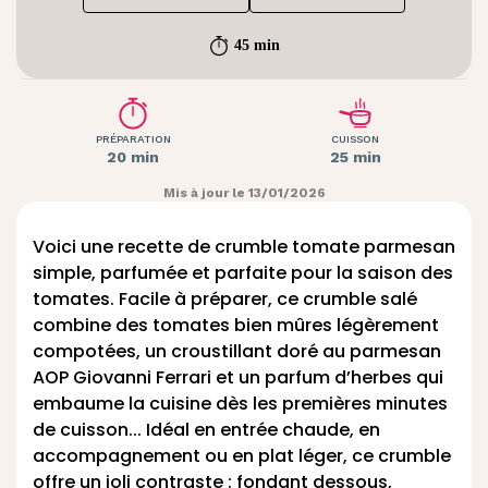
45 min
PRÉPARATION
CUISSON
20 min
25 min
Mis à jour le 13/01/2026
Voici une recette de crumble tomate parmesan
simple, parfumée et parfaite pour la saison des
tomates. Facile à préparer, ce crumble salé
combine des tomates bien mûres légèrement
compotées, un croustillant doré au parmesan
AOP Giovanni Ferrari et un parfum d’herbes qui
embaume la cuisine dès les premières minutes
de cuisson... Idéal en entrée chaude, en
accompagnement ou en plat léger, ce crumble
offre un joli contraste : fondant dessous,