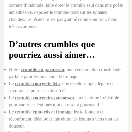
comme d’habitude, faire dorer le crumble seul dans une poêle
antiadhésive, déposer le crumble doré sur les tomates
chaudes. Le résultat n’est pas gratiné comme au four, mais
très savoureux.
D’autres crumbles que
pourriez aussi aimer…
Notre
crumble au parmesan
, une version ultra-croustillante
parfaite pour les amateurs de fromage.
Le
crumble courgette feta
, une recette simple, légère et
savoureuse pour les soirs d’été.
Le
crumble courgettes parmesan
, un classique irrésistible
pour varier les légumes tout en restant gourmand.
Le
crumble épinards et fromage frais
, fondant et
réconfortant, idéal pour introduire les légumes verts tout en
douceur.