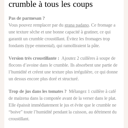
crumble à tous les coups
Pas de parmesan ?
Vous pouvez remplacer par du
grana padano
. Ce fromage a
une texture sèche et une bonne capacité à gratiner, ce qui
garantit un crumble croustillant. Évitez les fromages trop
fondants (type emmental), qui ramolliraient la pâte.
Version très croustillante :
Ajoutez 2 cuillères à soupe de
flocons d’avoine dans le crumble. Ils absorbent une partie de
l’humidité et créent une texture plus irrégulière, ce qui donne
un dessus encore plus doré et structuré.
Trop de jus dans les tomates ?
Mélangez 1 cuillère à café
de maïzena dans la compotée avant de la verser dans le plat.
Elle épaissit immédiatement le jus et évite que le crumble ne
“boive” toute l’humidité pendant la cuisson, au détriment du
croustillant.