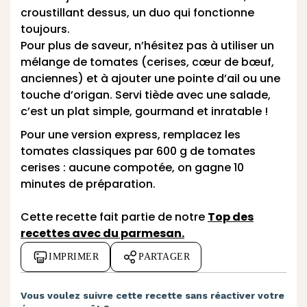
croustillant dessus, un duo qui fonctionne
toujours.
Pour plus de saveur, n’hésitez pas à utiliser un
mélange de tomates (cerises, cœur de bœuf,
anciennes) et à ajouter une pointe d’ail ou une
touche d’origan. Servi tiède avec une salade,
c’est un plat simple, gourmand et inratable !
Pour une version express, remplacez les
tomates classiques par 600 g de tomates
cerises : aucune compotée, on gagne 10
minutes de préparation.
Cette recette fait partie de notre
Top des
recettes avec du parmesan.
IMPRIMER
PARTAGER
Vous voulez suivre cette recette sans réactiver votre