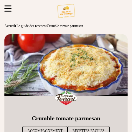
Accueil
Le guide des recettes
Crumble tomate parmesan
Crumble tomate parmesan
ACCOMPAGNEMENT
RECETTES FACILES