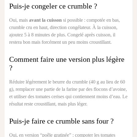
Puis-je congeler ce crumble ?
Oui, mais
avant la cuisson
si possible : compotée en bas,
crumble cru en haut, direction congélateur. À la cuisson,
ajoutez 5 à 8 minutes de plus. Congelé après cuisson, il
restera bon mais forcément un peu moins croustillant.
Comment faire une version plus légère
?
Réduire légèrement le beurre du crumble (40 g au lieu de 60
g), remplacer une partie de la farine par des flocons d’avoine,
et utiliser des tomates cerises qui contiennent moins d’eau. Le
résultat reste croustillant, mais plus léger.
Puis-je faire ce crumble sans four ?
Oui, en version “poêle gratinée” : compoter les tomates