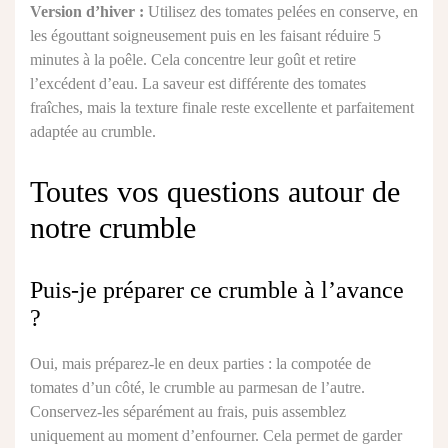
Version d’hiver :
Utilisez des tomates pelées en conserve, en
les égouttant soigneusement puis en les faisant réduire 5
minutes à la poêle. Cela concentre leur goût et retire
l’excédent d’eau. La saveur est différente des tomates
fraîches, mais la texture finale reste excellente et parfaitement
adaptée au crumble.
Toutes vos questions autour de
notre crumble
Puis-je préparer ce crumble à l’avance
?
Oui, mais préparez-le en deux parties : la compotée de
tomates d’un côté, le crumble au parmesan de l’autre.
Conservez-les séparément au frais, puis assemblez
uniquement au moment d’enfourner. Cela permet de garder