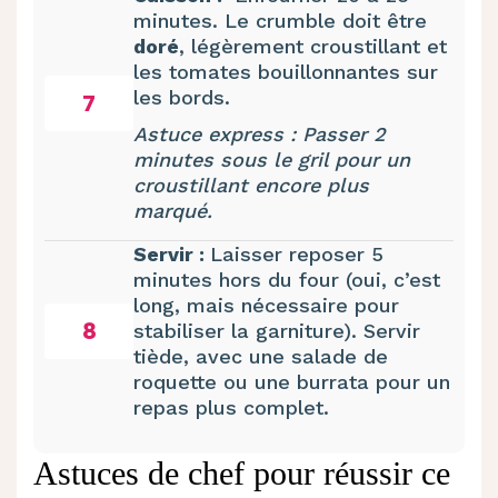
minutes. Le crumble doit être
doré
, légèrement croustillant et
les tomates bouillonnantes sur
les bords.
7
Astuce express : Passer 2
minutes sous le gril pour un
croustillant encore plus
marqué.
Servir :
Laisser reposer 5
minutes hors du four (oui, c’est
long, mais nécessaire pour
8
stabiliser la garniture). Servir
tiède, avec une salade de
roquette ou une burrata pour un
repas plus complet.
Astuces de chef pour réussir ce