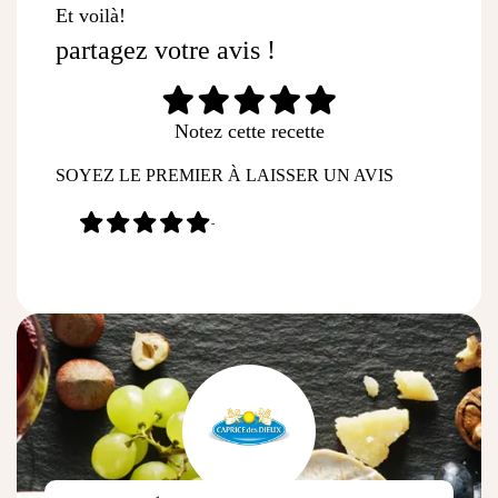
Et voilà!
partagez votre avis !
Notez cette recette
SOYEZ LE PREMIER À LAISSER UN AVIS
-