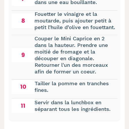
dans une eau bouillante.
Fouetter le vinaigre et la
8
moutarde, puis ajouter petit à
petit l’huile d’olive en fouettant.
Couper le Mini Caprice en 2
dans la hauteur. Prendre une
moitié de fromage et la
9
découper en diagonale.
Retourner l'un des morceaux
afin de former un coeur.
Tailler la pomme en tranches
10
fines.
Servir dans la lunchbox en
11
séparant tous les ingrédients.