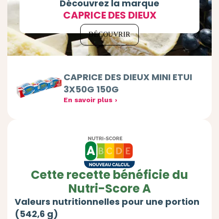
Découvrez la marque
CAPRICE DES DIEUX
DÉCOUVRIR
CAPRICE DES DIEUX MINI ETUI
3X50G 150G
En savoir plus
Cette recette bénéficie du
Nutri-Score A
Valeurs nutritionnelles pour une portion
(542,6 g)